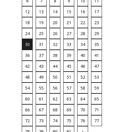
6
7
8
9
10
11
12
13
14
15
16
17
18
19
20
21
22
23
24
25
26
27
28
29
30
31
32
33
34
35
36
37
38
39
40
41
42
43
44
45
46
47
48
49
50
51
52
53
54
55
56
57
58
59
60
61
62
63
64
65
66
67
68
69
70
71
72
73
74
75
76
77
78
79
80
81