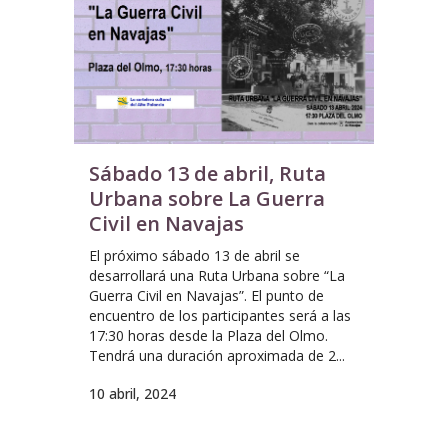
Sábado 13 de abril, Ruta
Urbana sobre La Guerra
Civil en Navajas
El próximo sábado 13 de abril se
desarrollará una Ruta Urbana sobre “La
Guerra Civil en Navajas”. El punto de
encuentro de los participantes será a las
17:30 horas desde la Plaza del Olmo.
Tendrá una duración aproximada de 2...
10 abril, 2024