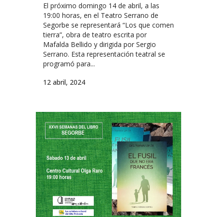
El próximo domingo 14 de abril, a las
19:00 horas, en el Teatro Serrano de
Segorbe se representará “Los que comen
tierra”, obra de teatro escrita por
Mafalda Bellido y dirigida por Sergio
Serrano. Esta representación teatral se
programó para...
12 abril, 2024