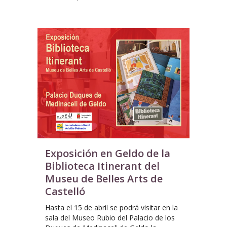
Exposición en Geldo de la
Biblioteca Itinerant del
Museu de Belles Arts de
Castelló
Hasta el 15 de abril se podrá visitar en la
sala del Museo Rubio del Palacio de los