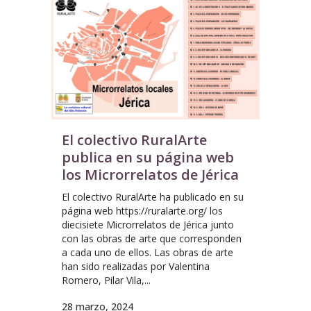
El colectivo RuralArte
publica en su página web
los Microrrelatos de Jérica
El colectivo RuralArte ha publicado en su
página web https://ruralarte.org/ los
diecisiete Microrrelatos de Jérica junto
con las obras de arte que corresponden
a cada uno de ellos. Las obras de arte
han sido realizadas por Valentina
Romero, Pilar Vila,...
28 marzo, 2024