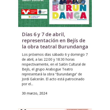
Días 6 y 7 de abril,
representación en Bejís de
la obra teatral Burundanga
Los próximos días sábado 6 y domingo 7
de abril, a las 22:00 y 18:30 horas
respectivamente, en el Salón Cultural de
Bejís, el grupo Arabogue Teatro
representará la obra “Burundanga” de
Jordi Galcerán. El acto está patrocinado
por el...
30 marzo, 2024