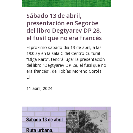
Sábado 13 de abril,
presentación en Segorbe
del libro Degtyarev DP 28,
el fusil que no era francés
El próximo sábado día 13 de abril, a las
19:00 y en la sala C del Centro Cultural
“Olga Raro”, tendrá lugar la presentación
del libro “Degtyarev DP 28, el fusil que no
era francés”, de Tobías Moreno Cortés.
El...
11 abril, 2024