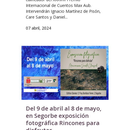
Internacional de Cuentos Max Aub.
Intervendrán Ignacio Martínez de Pisón,
Care Santos y Daniel...
07 abril, 2024
Del 9 de abril al 8 de mayo,
en Segorbe exposición
fotográfica Rincones para