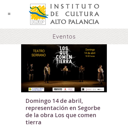
Eventos
Domingo 14 de abril,
representación en Segorbe
de la obra Los que comen
tierra