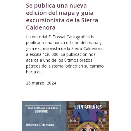
Se publica una nueva
edición del mapa y guía
excursionista de la Sierra
Caldenora
La editorial El Tossal Cartografies ha
publicado una nueva edición del mapa y
guía excursionista de la Sierra Caldenora,
a escala 1:30.000. La publicación nos
acerca a uno de los últimos brazos
pétreos del sistema ibérico en su camino
hacia el...
26 marzo, 2024