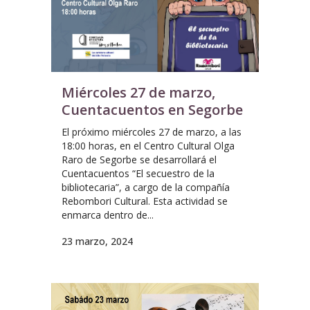
Miércoles 27 de marzo,
Cuentacuentos en Segorbe
El próximo miércoles 27 de marzo, a las
18:00 horas, en el Centro Cultural Olga
Raro de Segorbe se desarrollará el
Cuentacuentos “El secuestro de la
bibliotecaria”, a cargo de la compañía
Rebombori Cultural. Esta actividad se
enmarca dentro de...
23 marzo, 2024