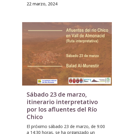
22 marzo, 2024
Sábado 23 de marzo,
itinerario interpretativo
por los afluentes del Río
Chico
El próximo sábado 23 de marzo, de 9:00
a 14:30 horas, se ha organizado un