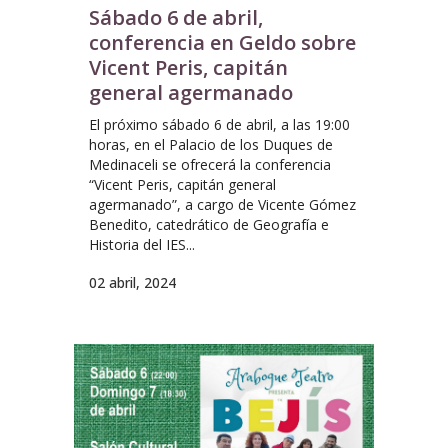
Sábado 6 de abril,
conferencia en Geldo sobre
Vicent Peris, capitán
general agermanado
El próximo sábado 6 de abril, a las 19:00
horas, en el Palacio de los Duques de
Medinaceli se ofrecerá la conferencia
“Vicent Peris, capitán general
agermanado”, a cargo de Vicente Gómez
Benedito, catedrático de Geografía e
Historia del IES...
02 abril, 2024