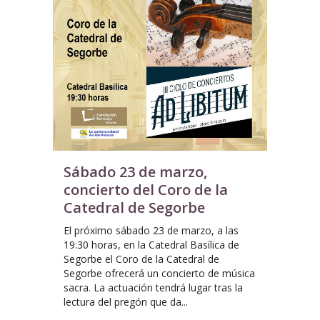
Sábado 23 de marzo,
concierto del Coro de la
Catedral de Segorbe
El próximo sábado 23 de marzo, a las
19:30 horas, en la Catedral Basílica de
Segorbe el Coro de la Catedral de
Segorbe ofrecerá un concierto de música
sacra. La actuación tendrá lugar tras la
lectura del pregón que da...