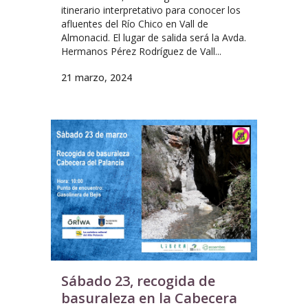
itinerario interpretativo para conocer los
afluentes del Río Chico en Vall de
Almonacid. El lugar de salida será la Avda.
Hermanos Pérez Rodríguez de Vall...
21 marzo, 2024
Sábado 23, recogida de
basuraleza en la Cabecera