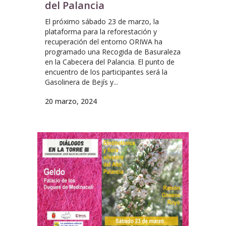
del Palancia
El próximo sábado 23 de marzo, la
plataforma para la reforestación y
recuperación del entorno ORIWA ha
programado una Recogida de Basuraleza
en la Cabecera del Palancia. El punto de
encuentro de los participantes será la
Gasolinera de Bejís y...
20 marzo, 2024