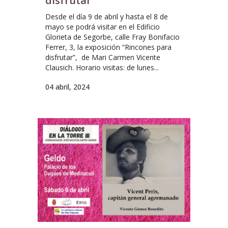
disfrutar
Desde el día 9 de abril y hasta el 8 de
mayo se podrá visitar en el Edificio
Glorieta de Segorbe, calle Fray Bonifacio
Ferrer, 3, la exposición “Rincones para
disfrutar”, de Mari Carmen Vicente
Clausich. Horario visitas: de lunes...
04 abril, 2024