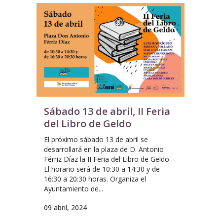
Sábado 13 de abril, II Feria
del Libro de Geldo
El próximo sábado 13 de abril se
desarrollará en la plaza de D. Antonio
Férriz Díaz la II Feria del Libro de Geldo.
El horario será de 10:30 a 14:30 y de
16:30 a 20:30 horas. Organiza el
Ayuntamiento de...
09 abril, 2024