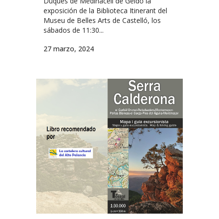
Duques de Medinaceli de Geldo la
exposición de la Biblioteca Itinerant del
Museu de Belles Arts de Castelló, los
sábados de 11:30...
27 marzo, 2024