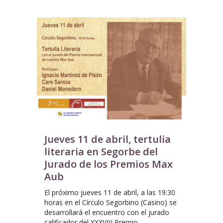
Jueves 11 de abril, tertulia
literaria en Segorbe del
Jurado de los Premios Max
Aub
El próximo jueves 11 de abril, a las 19:30
horas en el Círculo Segorbino (Casino) se
desarrollará el encuentro con el jurado
calificador del XXXVIII Premio