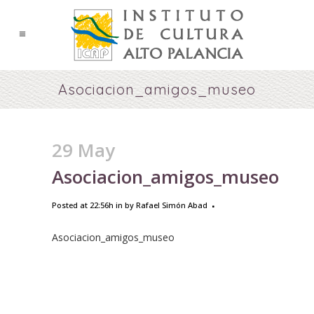
Asociacion_amigos_museo
29 May
Asociacion_amigos_museo
Posted at 22:56h
in
by
Rafael Simón Abad
Asociacion_amigos_museo