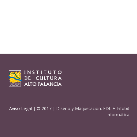
Aviso Legal
| © 2017 | Diseño y Maquetación:
EDL
+
Infobit
Informática