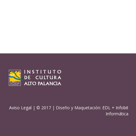
Aviso Legal
| © 2017 | Diseño y Maquetación:
EDL
+
Infobit
Informática