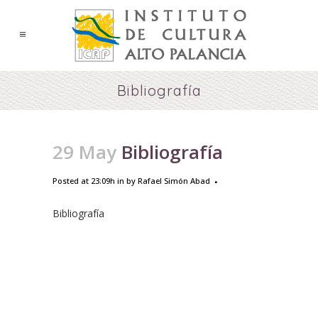
Bibliografía
29 May
Bibliografía
Posted at 23:09h
in
by
Rafael Simón Abad
Bibliografía