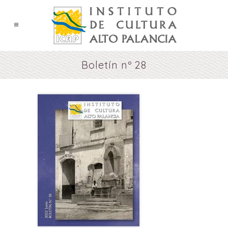
Boletín nº 28