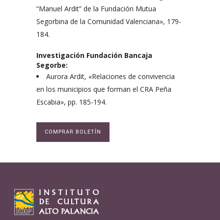
“Manuel Ardit” de la Fundación Mutua
Segorbina de la Comunidad Valenciana», 179-
184.
Investigación Fundación Bancaja
Segorbe:
Aurora Ardit, «Relaciones de convivencia
en los municipios que forman el CRA Peña
Escabia», pp. 185-194.
COMPRAR BOLETÍN