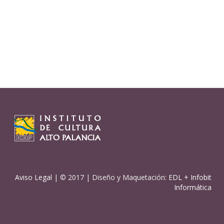
Aviso Legal
| © 2017 | Diseño y Maquetación:
EDL
+
Infobit
Informática