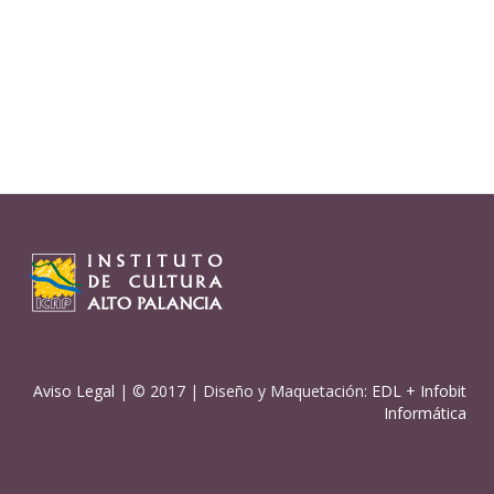
Aviso Legal
| © 2017 | Diseño y Maquetación:
EDL
+
Infobit
Informática