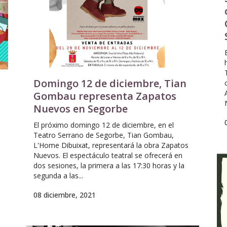
Domingo 12 de diciembre, Tian
Gombau representa Zapatos
Nuevos en Segorbe
El próximo domingo 12 de diciembre, en el
Teatro Serrano de Segorbe, Tian Gombau,
L'Home Dibuixat, representará la obra Zapatos
Nuevos. El espectáculo teatral se ofrecerá en
dos sesiones, la primera a las 17:30 horas y la
e
segunda a las...
08 diciembre, 2021