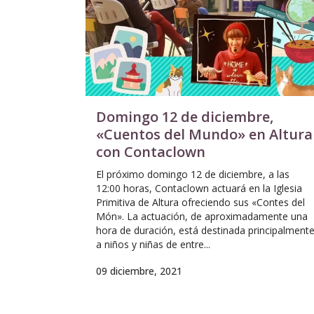
Domingo 12 de diciembre,
«Cuentos del Mundo» en Altura
con Contaclown
El próximo domingo 12 de diciembre, a las
12:00 horas, Contaclown actuará en la Iglesia
Primitiva de Altura ofreciendo sus «Contes del
Món». La actuación, de aproximadamente una
hora de duración, está destinada principalment
a niños y niñas de entre...
09 diciembre, 2021