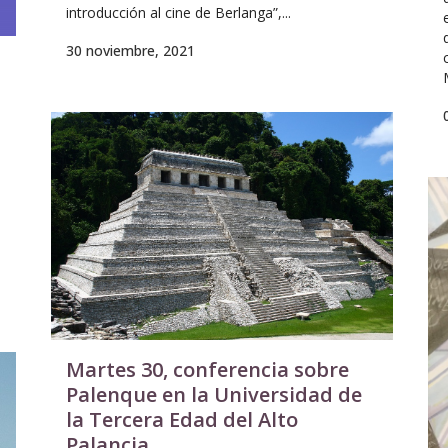
introducción al cine de Berlanga”,...
30 noviembre, 2021
Martes 30, conferencia sobre
Palenque en la Universidad de
la Tercera Edad del Alto
Palancia