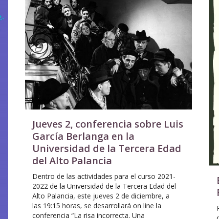
Jueves 2, conferencia sobre Luis
García Berlanga en la
Universidad de la Tercera Edad
del Alto Palancia
Dentro de las actividades para el curso 2021-
2022 de la Universidad de la Tercera Edad del
Alto Palancia, este jueves 2 de diciembre, a
las 19:15 horas, se desarrollará on line la
conferencia “La risa incorrecta. Una