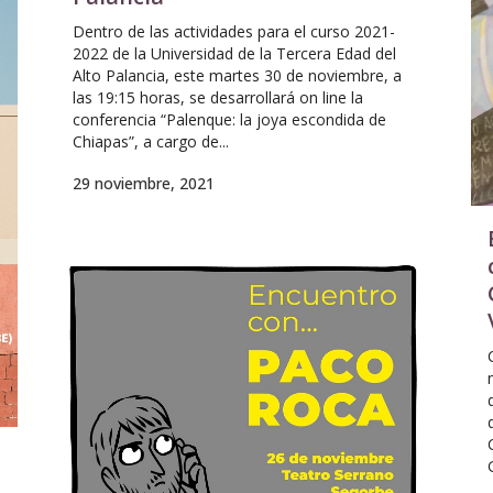
Dentro de las actividades para el curso 2021-
2022 de la Universidad de la Tercera Edad del
Alto Palancia, este martes 30 de noviembre, a
las 19:15 horas, se desarrollará on line la
conferencia “Palenque: la joya escondida de
Chiapas”, a cargo de...
29 noviembre, 2021