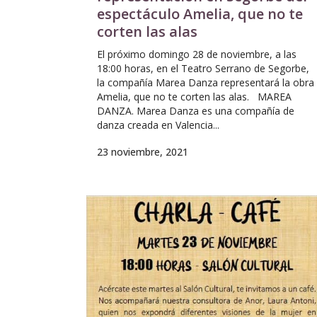
espectáculo Amelia, que no te
corten las alas
El próximo domingo 28 de noviembre, a las
18:00 horas, en el Teatro Serrano de Segorbe,
la compañía Marea Danza representará la obra
Amelia, que no te corten las alas. MAREA
DANZA. Marea Danza es una compañía de
danza creada en Valencia...
23 noviembre, 2021