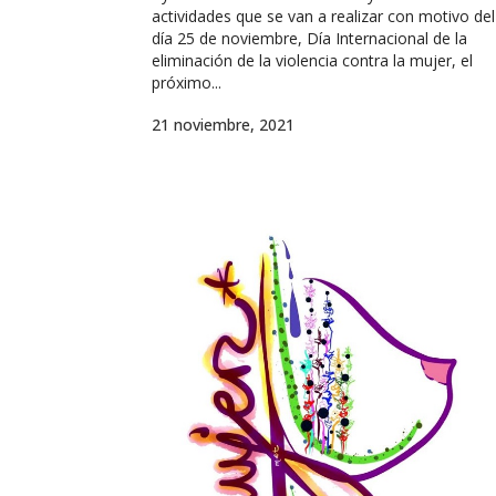
actividades que se van a realizar con motivo del
día 25 de noviembre, Día Internacional de la
eliminación de la violencia contra la mujer, el
próximo...
21 noviembre, 2021