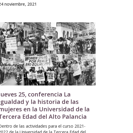
24 noviembre, 2021
Jueves 25, conferencia La
igualdad y la historia de las
mujeres en la Universidad de la
Tercera Edad del Alto Palancia
Dentro de las actividades para el curso 2021-
2022 de la Universidad de la Tercera Edad del