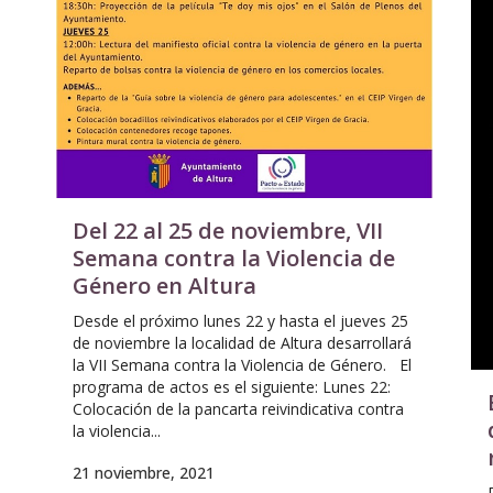
Del 22 al 25 de noviembre, VII
Semana contra la Violencia de
Género en Altura
Desde el próximo lunes 22 y hasta el jueves 25
de noviembre la localidad de Altura desarrollará
la VII Semana contra la Violencia de Género. El
programa de actos es el siguiente: Lunes 22:
Colocación de la pancarta reivindicativa contra
la violencia...
21 noviembre, 2021