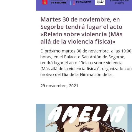
Martes 30 de noviembre, en
Segorbe tendrá lugar el acto
«Relato sobre violencia (Más
allá de la violencia física)»
El próximo martes 30 de noviembre, a las 19:00
horas, en el Palacete San Antón de Segorbe,
tendrá lugar el acto "Relato sobre violencia
(Más allá de la violencia física)", organizado con
motivo del Día de la Eliminación de la...
29 noviembre, 2021