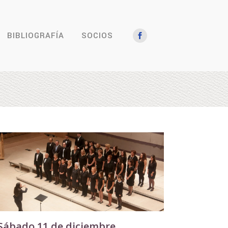
BIBLIOGRAFÍA
SOCIOS
Sábado 11 de diciembre,