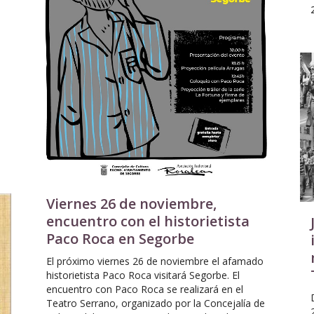
Viernes 26 de noviembre,
encuentro con el historietista
Paco Roca en Segorbe
El próximo viernes 26 de noviembre el afamado
historietista Paco Roca visitará Segorbe. El
encuentro con Paco Roca se realizará en el
Teatro Serrano, organizado por la Concejalía de