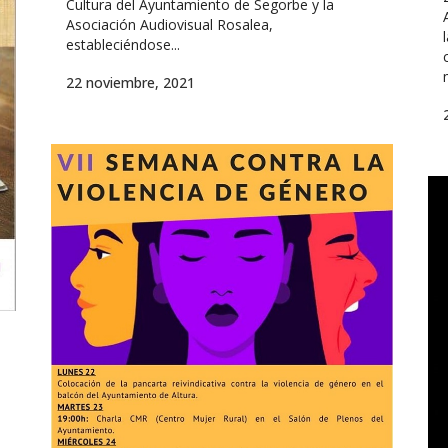
Cultura del Ayuntamiento de Segorbe y la
Asociación Audiovisual Rosalea,
estableciéndose...
22 noviembre, 2021