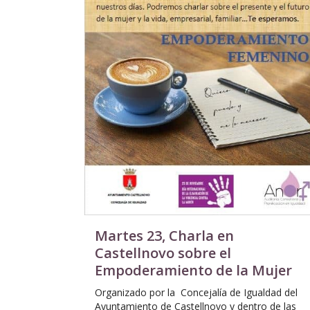
Martes 23, Charla en
Castellnovo sobre el
Empoderamiento de la Mujer
Organizado por la Concejalía de Igualdad del
Ayuntamiento de Castellnovo y dentro de las