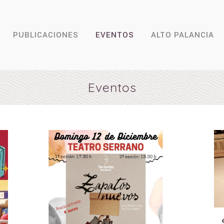
PUBLICACIONES
EVENTOS
ALTO PALANCIA
Eventos