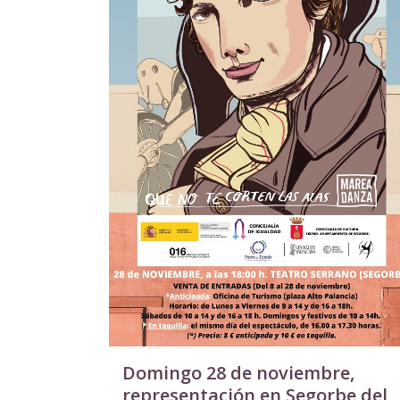
Domingo 28 de noviembre,
representación en Segorbe del