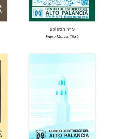
Boletín nº 9
Enero-Marzo, 1986