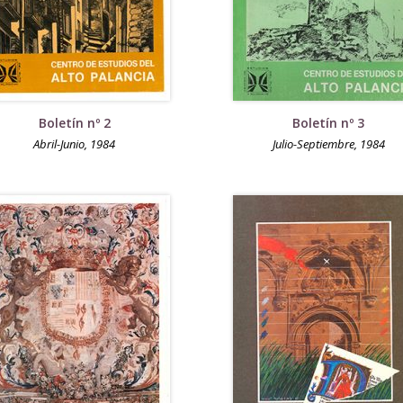
Boletín nº 2
Boletín nº 3
Abril-Junio, 1984
Julio-Septiembre, 1984