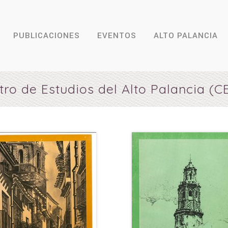
PUBLICACIONES
EVENTOS
ALTO PALANCIA
tro de Estudios del Alto Palancia (C