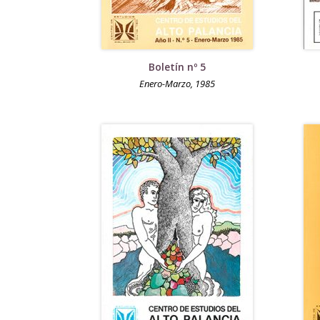
Boletín nº 5
Enero-Marzo, 1985