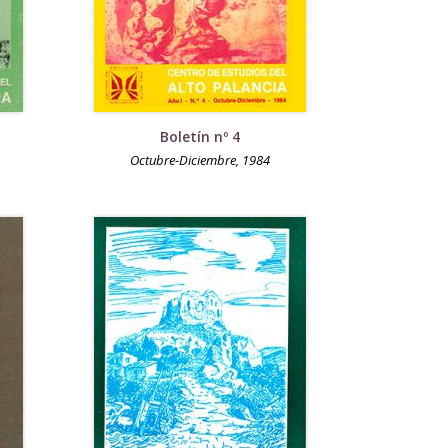
Boletín nº 4
Octubre-Diciembre, 1984