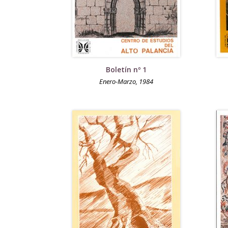
Boletín nº 1
Enero-Marzo, 1984