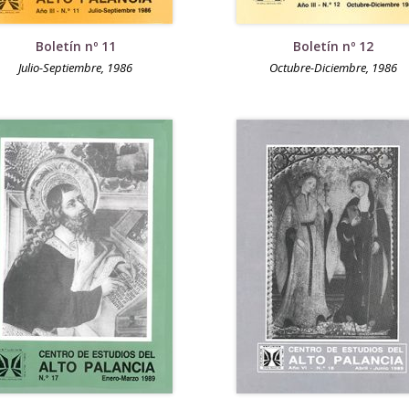
Boletín nº 11
Boletín nº 12
Julio-Septiembre, 1986
Octubre-Diciembre, 1986