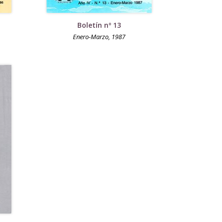
Boletín nº 13
Enero-Marzo, 1987