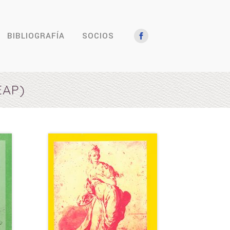
BIBLIOGRAFÍA
SOCIOS
EAP)