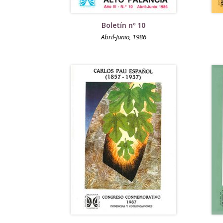
Boletín nº 10
Abril-Junio, 1986