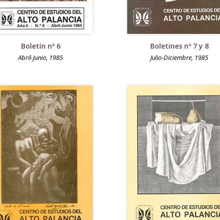
Boletín nº 6
Boletines nº 7 y 8
Abril-Junio, 1985
Julio-Diciembre, 1985