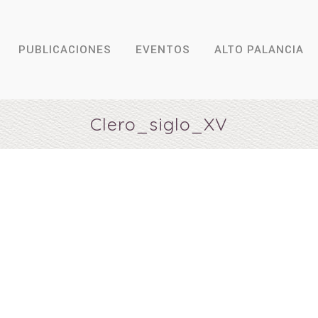
PUBLICACIONES
EVENTOS
ALTO PALANCIA
Clero_siglo_XV