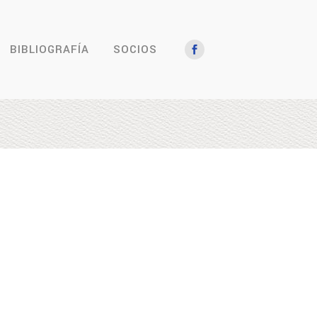
BIBLIOGRAFÍA
SOCIOS