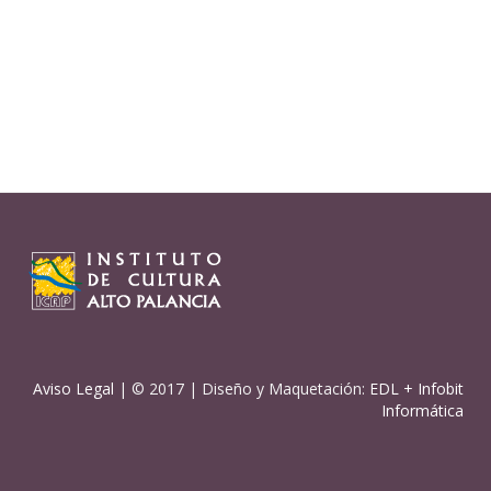
Aviso Legal
| © 2017 | Diseño y Maquetación:
EDL
+
Infobit
Informática