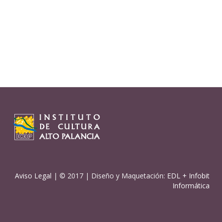
Aviso Legal
| © 2017 | Diseño y Maquetación:
EDL
+
Infobit
Informática