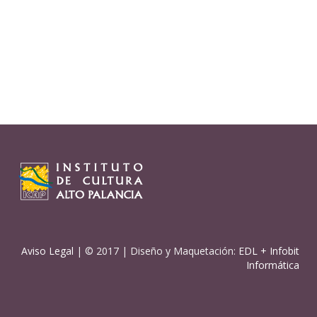
Aviso Legal
| © 2017 | Diseño y Maquetación:
EDL
+
Infobit
Informática