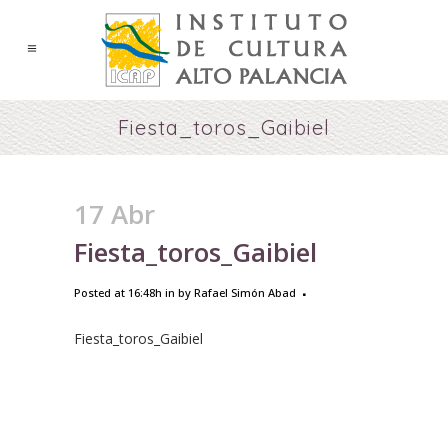
Fiesta_toros_Gaibiel
17 Abr
Fiesta_toros_Gaibiel
Posted at 16:48h
in
by
Rafael Simón Abad
Fiesta_toros_Gaibiel