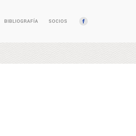
BIBLIOGRAFÍA
SOCIOS