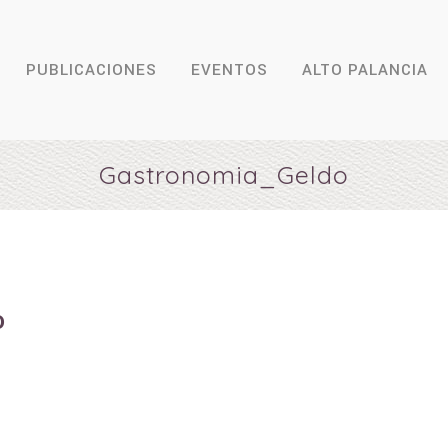
PUBLICACIONES
EVENTOS
ALTO PALANCIA
Gastronomia_Geldo
o