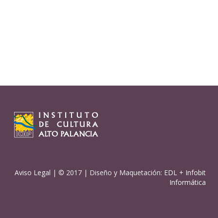
Aviso Legal
| © 2017 | Diseño y Maquetación:
EDL
+
Infobit
Informática