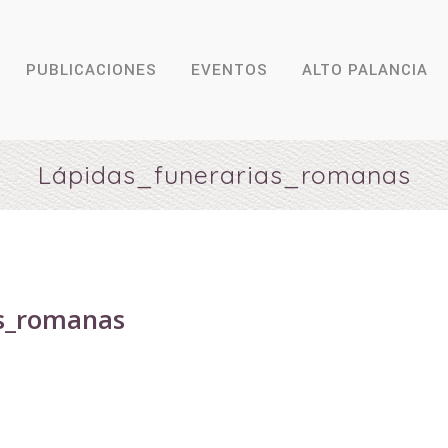
PUBLICACIONES
EVENTOS
ALTO PALANCIA
Lápidas_funerarias_romanas
as_romanas