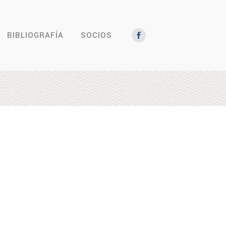
BIBLIOGRAFÍA
SOCIOS