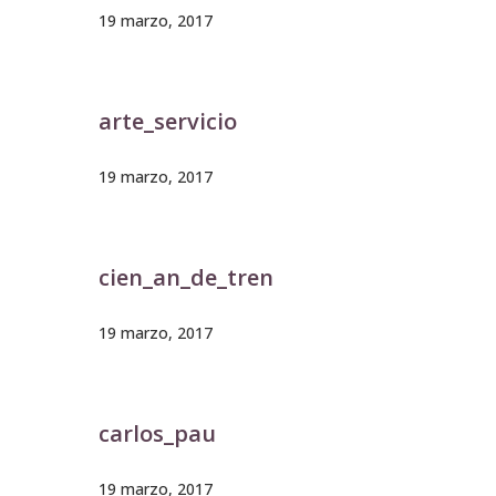
19 marzo, 2017
arte_servicio
19 marzo, 2017
cien_an_de_tren
19 marzo, 2017
carlos_pau
19 marzo, 2017