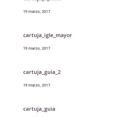
19 marzo, 2017
cartuja_igle_mayor
19 marzo, 2017
cartuja_guia_2
19 marzo, 2017
cartuja_guia