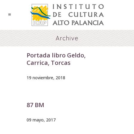
Archive
Portada libro Geldo,
Carrica, Torcas
19 noviembre, 2018
87 BM
09 mayo, 2017