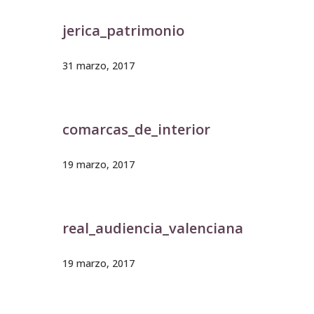
jerica_patrimonio
31 marzo, 2017
comarcas_de_interior
19 marzo, 2017
real_audiencia_valenciana
19 marzo, 2017