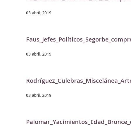
03 abril, 2019
Faus_Jefes_Políticos_Segorbe_compr
03 abril, 2019
Rodríguez_Culebras_Miscelánea_Ar
03 abril, 2019
Palomar_Yacimientos_Edad_Bronce