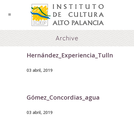
Archive
Hernández_Experiencia_Tulln
03 abril, 2019
Gómez_Concordias_agua
03 abril, 2019