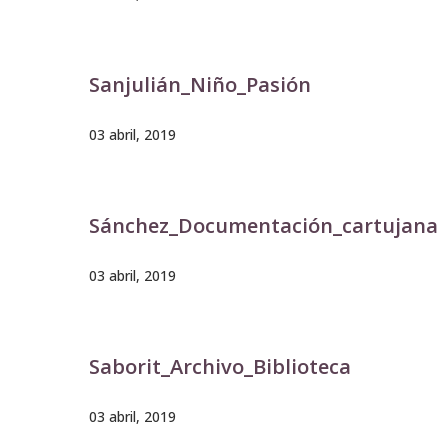
Sanjulián_Niño_Pasión
03 abril, 2019
Sánchez_Documentación_cartujana
03 abril, 2019
Saborit_Archivo_Biblioteca
03 abril, 2019