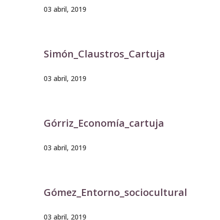
03 abril, 2019
Simón_Claustros_Cartuja
03 abril, 2019
Górriz_Economía_cartuja
03 abril, 2019
Gómez_Entorno_sociocultural
03 abril, 2019