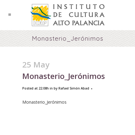
Monasterio_Jerónimos
25 May
Monasterio_Jerónimos
Posted at 22:08h
in
by
Rafael Simón Abad
Monasterio_Jerónimos