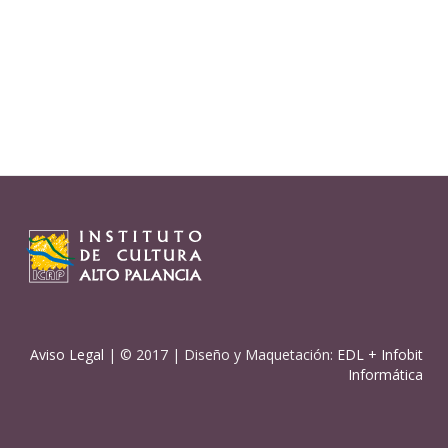
Aviso Legal
| © 2017 | Diseño y Maquetación:
EDL
+
Infobit
Informática