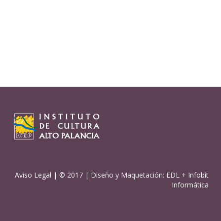
Aviso Legal
| © 2017 | Diseño y Maquetación:
EDL
+
Infobit
Informática