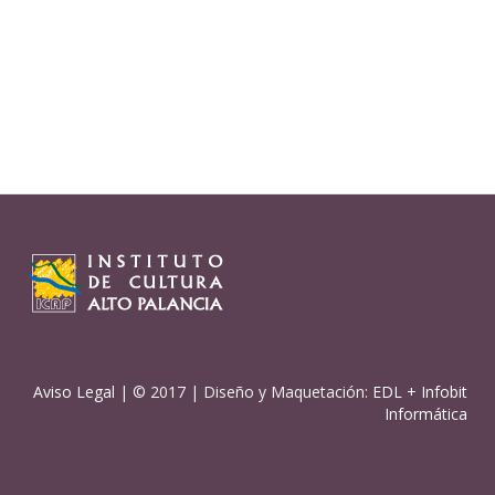
Aviso Legal
| © 2017 | Diseño y Maquetación:
EDL
+
Infobit
Informática