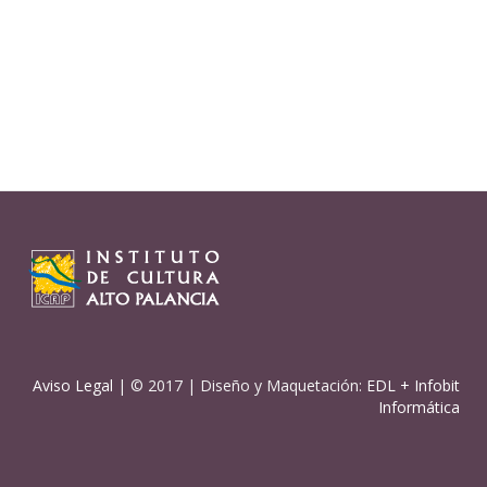
Aviso Legal
| © 2017 | Diseño y Maquetación:
EDL
+
Infobit
Informática