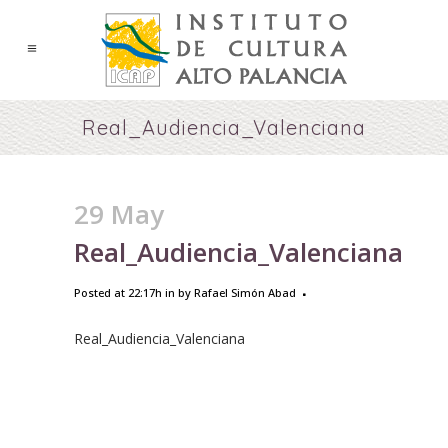
Real_Audiencia_Valenciana
29 May
Real_Audiencia_Valenciana
Posted at 22:17h
in
by
Rafael Simón Abad
Real_Audiencia_Valenciana