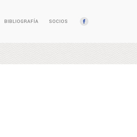
BIBLIOGRAFÍA
SOCIOS