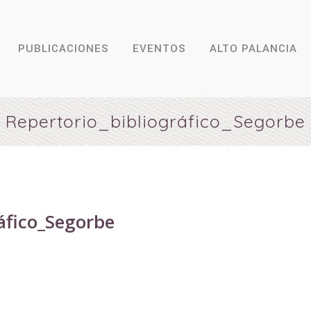
PUBLICACIONES
EVENTOS
ALTO PALANCIA
Repertorio_bibliográfico_Segorbe
áfico_Segorbe