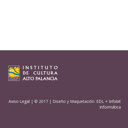
Aviso Legal
| © 2017 | Diseño y Maquetación:
EDL
+
Infobit
Informática