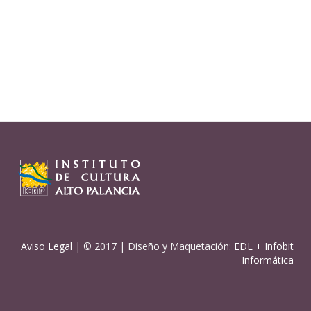
Aviso Legal
| © 2017 | Diseño y Maquetación:
EDL
+
Infobit
Informática