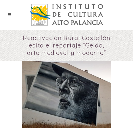
Reactivación Rural Castellón
edita el reportaje “Geldo,
arte medieval y moderno”