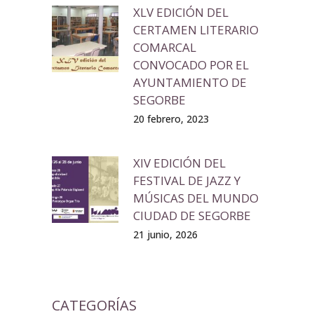
XLV EDICIÓN DEL
CERTAMEN LITERARIO
COMARCAL
CONVOCADO POR EL
AYUNTAMIENTO DE
SEGORBE
20 febrero, 2023
XIV EDICIÓN DEL
FESTIVAL DE JAZZ Y
MÚSICAS DEL MUNDO
CIUDAD DE SEGORBE
21 junio, 2026
CATEGORÍAS