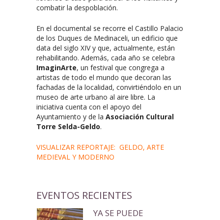
combatir la despoblación.
En el documental se recorre el Castillo Palacio
de los Duques de Medinaceli, un edificio que
data del siglo XIV y que, actualmente, están
rehabilitando. Además, cada año se celebra
ImaginArte
, un festival que congrega a
artistas de todo el mundo que decoran las
fachadas de la localidad, convirtiéndolo en un
museo de arte urbano al aire libre. La
iniciativa cuenta con el apoyo del
Ayuntamiento y de la
Asociación Cultural
Torre Selda-Geldo
.
VISUALIZAR REPORTAJE: GELDO, ARTE
MEDIEVAL Y MODERNO
EVENTOS RECIENTES
YA SE PUEDE