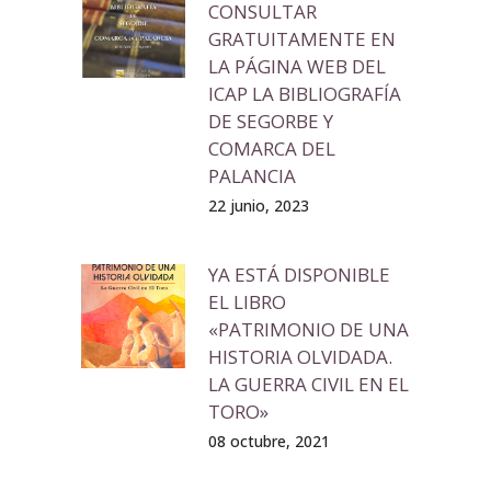
CONSULTAR
GRATUITAMENTE EN
LA PÁGINA WEB DEL
ICAP LA BIBLIOGRAFÍA
DE SEGORBE Y
COMARCA DEL
PALANCIA
22 junio, 2023
YA ESTÁ DISPONIBLE
EL LIBRO
«PATRIMONIO DE UNA
HISTORIA OLVIDADA.
LA GUERRA CIVIL EN EL
TORO»
08 octubre, 2021