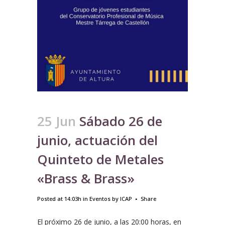
25 Jun
Sábado 26 de
junio, actuación del
Quinteto de Metales
«Brass & Brass»
Posted at 14:03h
in
Eventos
by
ICAP
Share
El próximo 26 de junio, a las 20:00 horas, en