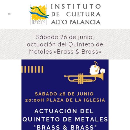
Sábado 26 de junio,
actuación del Quinteto de
Metales «Brass & Brass»