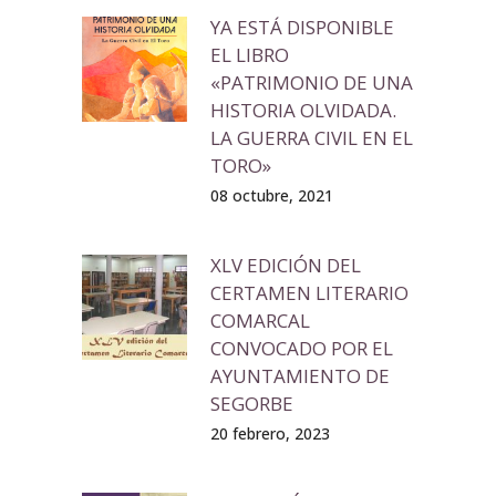
YA ESTÁ DISPONIBLE
EL LIBRO
«PATRIMONIO DE UNA
HISTORIA OLVIDADA.
LA GUERRA CIVIL EN EL
TORO»
08 octubre, 2021
XLV EDICIÓN DEL
CERTAMEN LITERARIO
COMARCAL
CONVOCADO POR EL
AYUNTAMIENTO DE
SEGORBE
20 febrero, 2023