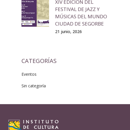
XIV EDICIÓN DEL
FESTIVAL DE JAZZ Y
MÚSICAS DEL MUNDO
CIUDAD DE SEGORBE
21 junio, 2026
CATEGORÍAS
Eventos
Sin categoría