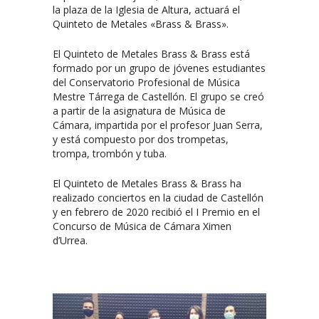
la plaza de la Iglesia de Altura, actuará el
Quinteto de Metales «Brass & Brass».
El Quinteto de Metales Brass & Brass está
formado por un grupo de jóvenes estudiantes
del Conservatorio Profesional de Música
Mestre Tárrega de Castellón. El grupo se creó
a partir de la asignatura de Música de
Cámara, impartida por el profesor Juan Serra,
y está compuesto por dos trompetas,
trompa, trombón y tuba.
El Quinteto de Metales Brass & Brass ha
realizado conciertos en la ciudad de Castellón
y en febrero de 2020 recibió el I Premio en el
Concurso de Música de Cámara Ximen
d’Urrea.