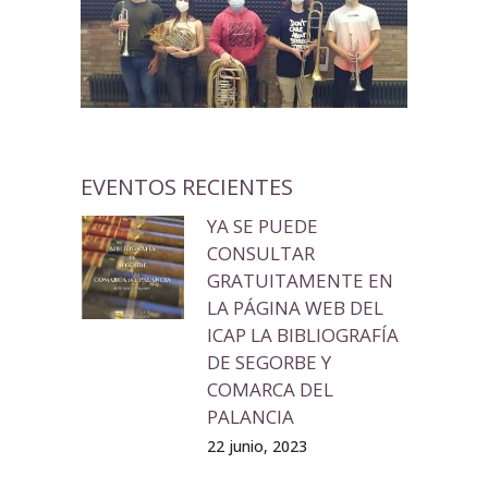
EVENTOS RECIENTES
YA SE PUEDE
CONSULTAR
GRATUITAMENTE EN
LA PÁGINA WEB DEL
ICAP LA BIBLIOGRAFÍA
DE SEGORBE Y
COMARCA DEL
PALANCIA
22 junio, 2023