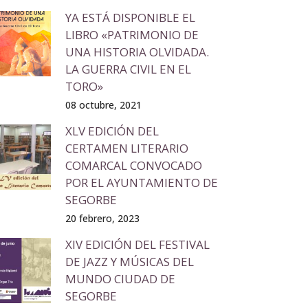
YA ESTÁ DISPONIBLE EL
LIBRO «PATRIMONIO DE
UNA HISTORIA OLVIDADA.
LA GUERRA CIVIL EN EL
TORO»
08 octubre, 2021
XLV EDICIÓN DEL
CERTAMEN LITERARIO
COMARCAL CONVOCADO
POR EL AYUNTAMIENTO DE
SEGORBE
20 febrero, 2023
XIV EDICIÓN DEL FESTIVAL
DE JAZZ Y MÚSICAS DEL
MUNDO CIUDAD DE
SEGORBE