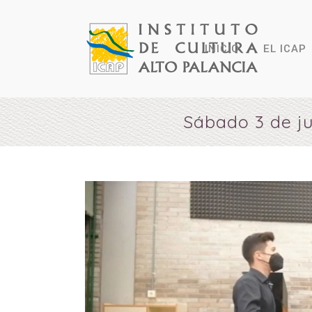
INICIO
EL ICAP
Sábado 3 de ju