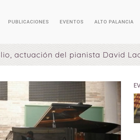
PUBLICACIONES
EVENTOS
ALTO PALANCIA
lio, actuación del pianista David Lao
E