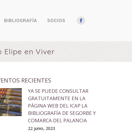
BIBLIOGRAFÍA
SOCIOS
 Elipe en Viver
VENTOS RECIENTES
YA SE PUEDE CONSULTAR
GRATUITAMENTE EN LA
PÁGINA WEB DEL ICAP LA
BIBLIOGRAFÍA DE SEGORBE Y
COMARCA DEL PALANCIA
22 junio, 2023