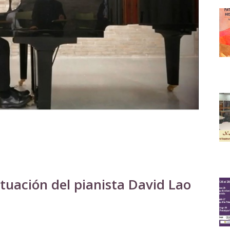
ctuación del pianista David Lao