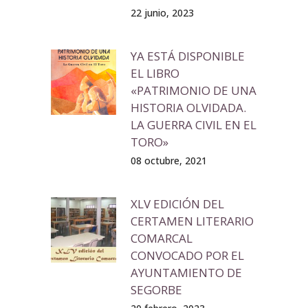
22 junio, 2023
YA ESTÁ DISPONIBLE
EL LIBRO
«PATRIMONIO DE UNA
HISTORIA OLVIDADA.
LA GUERRA CIVIL EN EL
TORO»
08 octubre, 2021
XLV EDICIÓN DEL
CERTAMEN LITERARIO
COMARCAL
CONVOCADO POR EL
AYUNTAMIENTO DE
SEGORBE