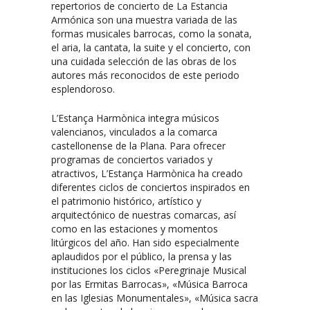
repertorios de concierto de La Estancia
Armónica son una muestra variada de las
formas musicales barrocas, como la sonata,
el aria, la cantata, la suite y el concierto, con
una cuidada selección de las obras de los
autores más reconocidos de este periodo
esplendoroso.
L’Estança Harmònica integra músicos
valencianos, vinculados a la comarca
castellonense de la Plana. Para ofrecer
programas de conciertos variados y
atractivos, L’Estança Harmònica ha creado
diferentes ciclos de conciertos inspirados en
el patrimonio histórico, artístico y
arquitectónico de nuestras comarcas, así
como en las estaciones y momentos
litúrgicos del año. Han sido especialmente
aplaudidos por el público, la prensa y las
instituciones los ciclos «Peregrinaje Musical
por las Ermitas Barrocas», «Música Barroca
en las Iglesias Monumentales», «Música sacra