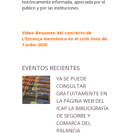
históricamente informada, apreciada por el
público y por las instituciones.
Video-Resumen del concierto de
L’Estança Harmònica en el ciclo Sons de
Tardor 2020
EVENTOS RECIENTES
YA SE PUEDE
CONSULTAR
GRATUITAMENTE EN
LA PÁGINA WEB DEL
ICAP LA BIBLIOGRAFÍA
DE SEGORBE Y
COMARCA DEL
PALANCIA