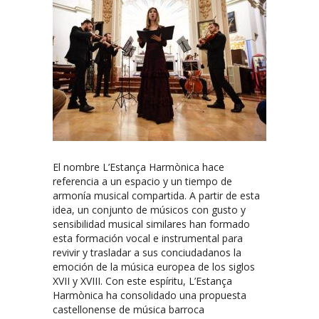
El nombre L’Estança Harmònica hace
referencia a un espacio y un tiempo de
armonía musical compartida. A partir de esta
idea, un conjunto de músicos con gusto y
sensibilidad musical similares han formado
esta formación vocal e instrumental para
revivir y trasladar a sus conciudadanos la
emoción de la música europea de los siglos
XVII y XVIII. Con este espíritu, L’Estança
Harmònica ha consolidado una propuesta
castellonense de música barroca