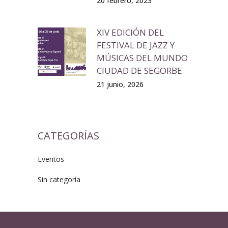
20 febrero, 2023
XIV EDICIÓN DEL
FESTIVAL DE JAZZ Y
MÚSICAS DEL MUNDO
CIUDAD DE SEGORBE
21 junio, 2026
CATEGORÍAS
Eventos
Sin categoría