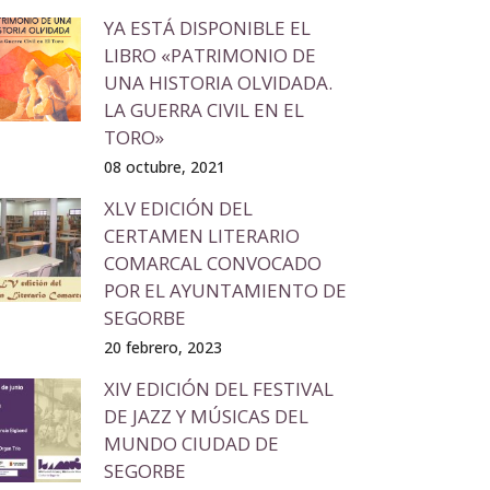
YA ESTÁ DISPONIBLE EL
LIBRO «PATRIMONIO DE
UNA HISTORIA OLVIDADA.
LA GUERRA CIVIL EN EL
TORO»
08 octubre, 2021
XLV EDICIÓN DEL
CERTAMEN LITERARIO
COMARCAL CONVOCADO
POR EL AYUNTAMIENTO DE
SEGORBE
20 febrero, 2023
XIV EDICIÓN DEL FESTIVAL
DE JAZZ Y MÚSICAS DEL
MUNDO CIUDAD DE
SEGORBE