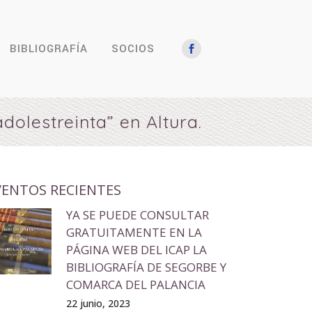
BIBLIOGRAFÍA
SOCIOS
dolestreinta” en Altura.
VENTOS RECIENTES
YA SE PUEDE CONSULTAR
GRATUITAMENTE EN LA
PÁGINA WEB DEL ICAP LA
BIBLIOGRAFÍA DE SEGORBE Y
COMARCA DEL PALANCIA
22 junio, 2023