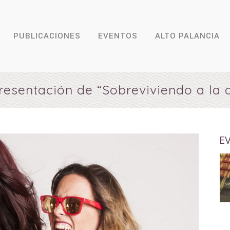
PUBLICACIONES
EVENTOS
ALTO PALANCIA
resentación de “Sobreviviendo a la a
E