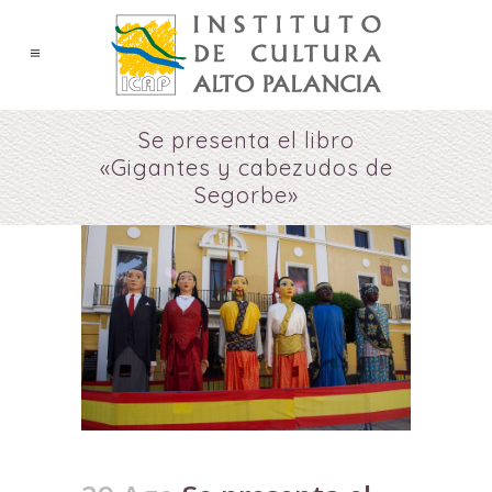
Se presenta el libro
«Gigantes y cabezudos de
Segorbe»