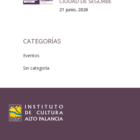
CIUDAD DE SEGORBE
21 junio, 2026
CATEGORÍAS
Eventos
Sin categoría