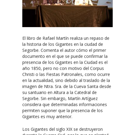
El libro de Rafael Martín realiza un repaso de
la historia de los Gigantes en la ciudad de
Segorbe. Comenta el autor cómo el primer
documento en el que se puede confirmar la
presencia de los Gigantes en la Ciudad es el
año 1850, pero no con motivo del Corpus
Christi o las Fiestas Patronales, como ocurre
en la actualidad, sino debido al traslado de la
imagen de Ntra. Sra. de la Cueva Santa desde
su santuario en Altura a la Catedral de
Segorbe. Sin embargo, Martín Artíguez
considera que determinadas informaciones
permiten suponer que la presencia de los
Gigantes es muy anterior.
Los Gigantes del siglo XIX se destruyeron