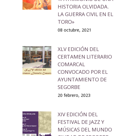
HISTORIA OLVIDADA.
LA GUERRA CIVIL EN EL
TORO»
08 octubre, 2021
XLV EDICIÓN DEL
CERTAMEN LITERARIO
COMARCAL
CONVOCADO POR EL
AYUNTAMIENTO DE
SEGORBE
20 febrero, 2023
XIV EDICIÓN DEL
FESTIVAL DE JAZZ Y
MÚSICAS DEL MUNDO