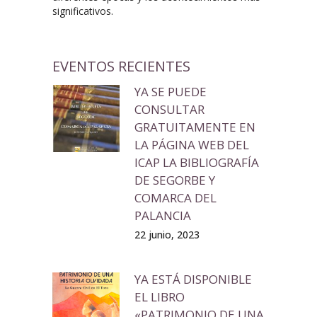
significativos.
EVENTOS RECIENTES
YA SE PUEDE
CONSULTAR
GRATUITAMENTE EN
LA PÁGINA WEB DEL
ICAP LA BIBLIOGRAFÍA
DE SEGORBE Y
COMARCA DEL
PALANCIA
22 junio, 2023
YA ESTÁ DISPONIBLE
EL LIBRO
«PATRIMONIO DE UNA