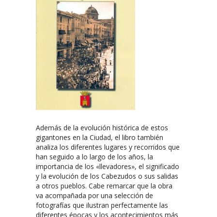
Además de la evolución histórica de estos
gigantones en la Ciudad, el libro también
analiza los diferentes lugares y recorridos que
han seguido a lo largo de los años, la
importancia de los «llevadores», el significado
y la evolución de los Cabezudos o sus salidas
a otros pueblos. Cabe remarcar que la obra
va acompañada por una selección de
fotografías que ilustran perfectamente las
diferentes épocas y los acontecimientos más