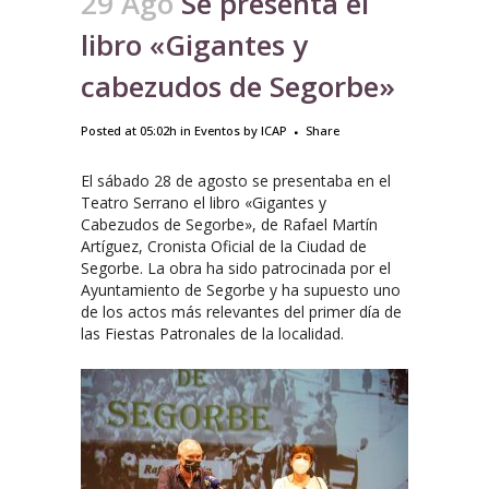
29 Ago
Se presenta el
libro «Gigantes y
cabezudos de Segorbe»
Posted at 05:02h
in
Eventos
by
ICAP
Share
El sábado 28 de agosto se presentaba en el
Teatro Serrano el libro «Gigantes y
Cabezudos de Segorbe», de Rafael Martín
Artíguez, Cronista Oficial de la Ciudad de
Segorbe. La obra ha sido patrocinada por el
Ayuntamiento de Segorbe y ha supuesto uno
de los actos más relevantes del primer día de
las Fiestas Patronales de la localidad.