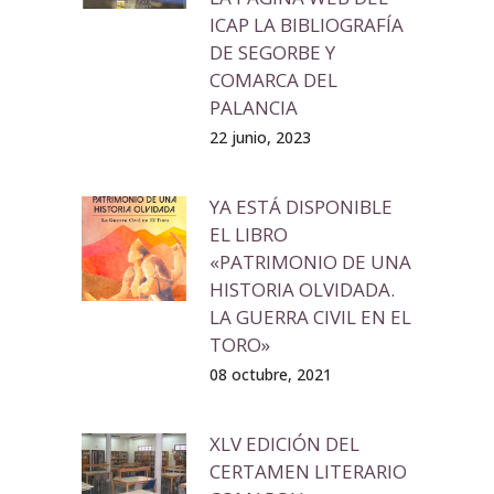
ICAP LA BIBLIOGRAFÍA
DE SEGORBE Y
COMARCA DEL
PALANCIA
22 junio, 2023
YA ESTÁ DISPONIBLE
EL LIBRO
«PATRIMONIO DE UNA
HISTORIA OLVIDADA.
LA GUERRA CIVIL EN EL
TORO»
08 octubre, 2021
XLV EDICIÓN DEL
CERTAMEN LITERARIO