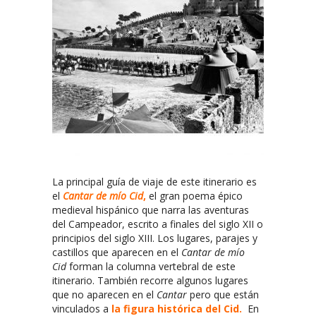
La principal guía de viaje de este itinerario es
el
Cantar de mío Cid
,
el gran poema épico
medieval hispánico que narra las aventuras
del Campeador, escrito a finales del siglo XII o
principios del siglo XIII. Los lugares, parajes y
castillos que aparecen en el
Cantar de mío
Cid
forman la columna vertebral de este
itinerario. También recorre algunos lugares
que no aparecen en el
Cantar
pero que están
vinculados a
la figura histórica del Cid
.
En