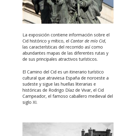
La exposición contiene información sobre el
Cid histórico y mítico, el
Cantar de mío Cid
,
las características del recorrido así como
abundantes mapas de las diferentes rutas y
de sus principales atractivos turísticos.
El Camino del Cid es un itinerario turístico
cultural que atraviesa España de noroeste a
sudeste y sigue las huellas literarias e
históricas de Rodrigo Díaz de Vivar, el Cid
Campeador, el famoso caballero medieval del
siglo XI.