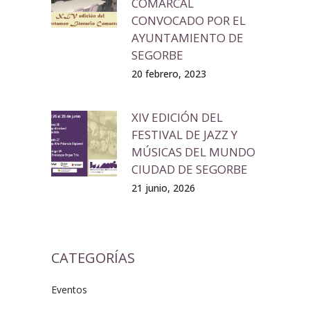
COMARCAL
CONVOCADO POR EL
AYUNTAMIENTO DE
SEGORBE
20 febrero, 2023
XIV EDICIÓN DEL
FESTIVAL DE JAZZ Y
MÚSICAS DEL MUNDO
CIUDAD DE SEGORBE
21 junio, 2026
CATEGORÍAS
Eventos