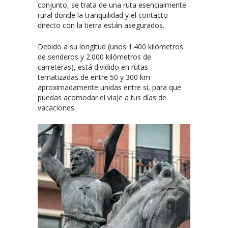
conjunto, se trata de una ruta esencialmente
rural donde la tranquilidad y el contacto
directo con la tierra están asegurados.
Debido a su longitud (unos 1.400 kilómetros
de senderos y 2.000 kilómetros de
carreteras), está dividido en rutas
tematizadas de entre 50 y 300 km
aproximadamente unidas entre sí, para que
puedas acomodar el viaje a tus días de
vacaciones.