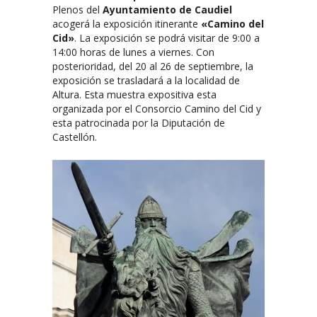
Plenos del
Ayuntamiento de Caudiel
acogerá la exposición itinerante
«Camino del
Cid»
. La exposición se podrá visitar de 9:00 a
14:00 horas de lunes a viernes. Con
posterioridad, del 20 al 26 de septiembre, la
exposición se trasladará a la localidad de
Altura. Esta muestra expositiva esta
organizada por el Consorcio Camino del Cid y
esta patrocinada por la Diputación de
Castellón.