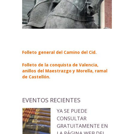
Folleto general del Camino del Cid.
Folleto de la conquista de Valencia,
anillos del Maestrazgo y Morella, ramal
de Castellón.
EVENTOS RECIENTES
YA SE PUEDE
CONSULTAR
GRATUITAMENTE EN
LA PÁGINA WEB DEL