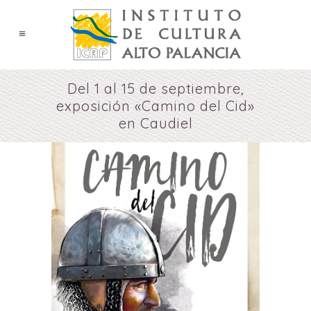
Del 1 al 15 de septiembre,
exposición «Camino del Cid»
en Caudiel