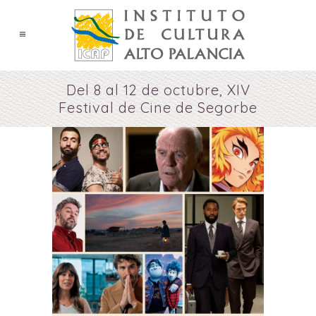
Del 8 al 12 de octubre, XIV
Festival de Cine de Segorbe