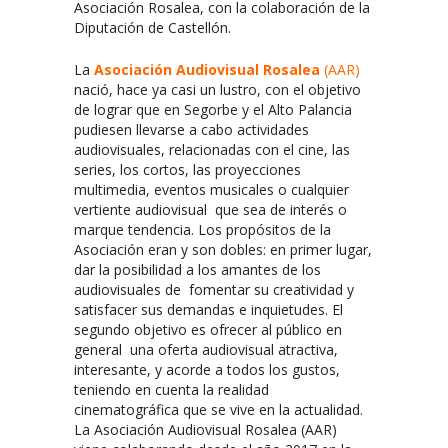
Asociación Rosalea, con la colaboración de la
Diputación de Castellón.
La
Asociación Audiovisual Rosalea
(AAR)
nació, hace ya casi un lustro, con el objetivo
de lograr que en Segorbe y el Alto Palancia
pudiesen llevarse a cabo actividades
audiovisuales, relacionadas con el cine, las
series, los cortos, las proyecciones
multimedia, eventos musicales o cualquier
vertiente audiovisual que sea de interés o
marque tendencia. Los propósitos de la
Asociación eran y son dobles: en primer lugar,
dar la posibilidad a los amantes de los
audiovisuales de fomentar su creatividad y
satisfacer sus demandas e inquietudes. El
segundo objetivo es ofrecer al público en
general una oferta audiovisual atractiva,
interesante, y acorde a todos los gustos,
teniendo en cuenta la realidad
cinematográfica que se vive en la actualidad.
La Asociación Audiovisual Rosalea (AAR)