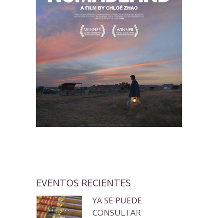
EVENTOS RECIENTES
YA SE PUEDE
CONSULTAR