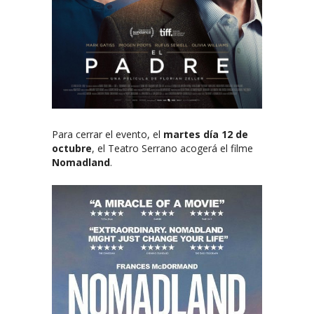
Para cerrar el evento, el
martes día 12 de
octubre
, el Teatro Serrano acogerá el filme
Nomadland
.