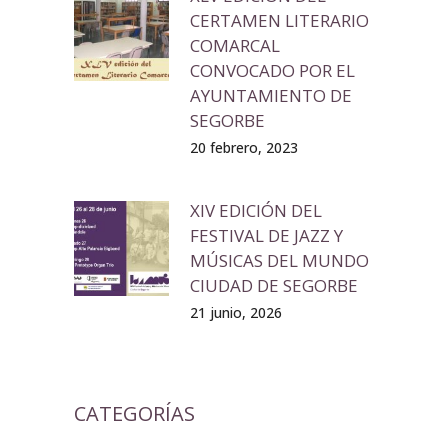
CERTAMEN LITERARIO
COMARCAL
CONVOCADO POR EL
AYUNTAMIENTO DE
SEGORBE
20 febrero, 2023
XIV EDICIÓN DEL
FESTIVAL DE JAZZ Y
MÚSICAS DEL MUNDO
CIUDAD DE SEGORBE
21 junio, 2026
CATEGORÍAS