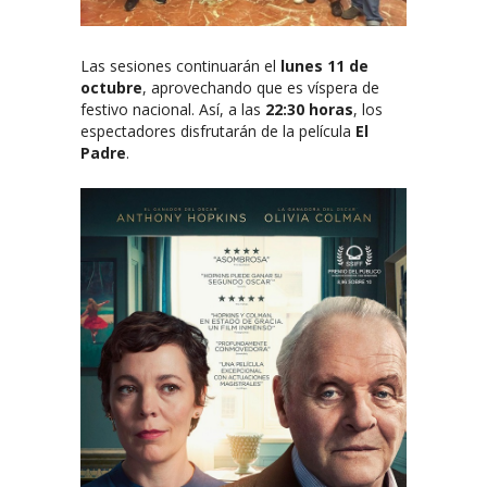
Las sesiones continuarán el
lunes 11 de
octubre
, aprovechando que es víspera de
festivo nacional. Así, a las
22:30 horas
, los
espectadores disfrutarán de la película
El
Padre
.