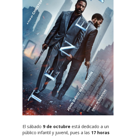
El sábado
9 de octubre
está dedicado a un
público infantil y juvenil, pues a las
17 horas