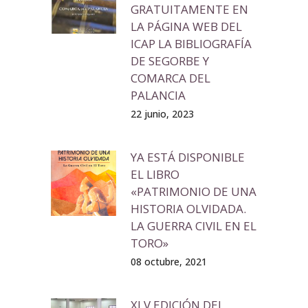
GRATUITAMENTE EN
LA PÁGINA WEB DEL
ICAP LA BIBLIOGRAFÍA
DE SEGORBE Y
COMARCA DEL
PALANCIA
22 junio, 2023
YA ESTÁ DISPONIBLE
EL LIBRO
«PATRIMONIO DE UNA
HISTORIA OLVIDADA.
LA GUERRA CIVIL EN EL
TORO»
08 octubre, 2021
XLV EDICIÓN DEL