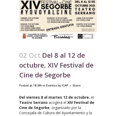
02 Oct
Del 8 al 12 de
octubre, XIV Festival de
Cine de Segorbe
Posted at 18:34h
in
Eventos
by
ICAP
Share
Del viernes 8 al martes 12 de octubre
, el
Teatro Serrano
acogerá el
XIV Festival de
Cine de Segorbe
, organizado por la
Concejalía de Cultura del Ayuntamiento y la