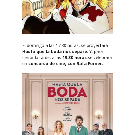
El domingo a las 17:30 horas, se proyectará
Hasta que la boda nos separe
. Y, para
cerrar la tarde, a las
19:30 horas
se celebrará
un
concurso de cine, con Rafa Forner.