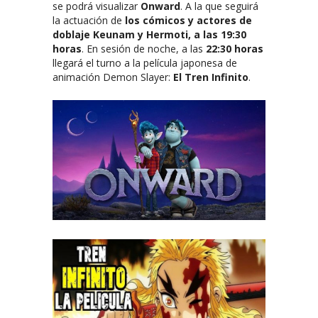
se podrá visualizar
Onward
. A la que seguirá
la actuación de
los cómicos y actores de
doblaje Keunam y Hermoti, a las 19:30
horas
. En sesión de noche, a las
22:30 horas
llegará el turno a la película japonesa de
animación Demon Slayer:
El Tren Infinito
.