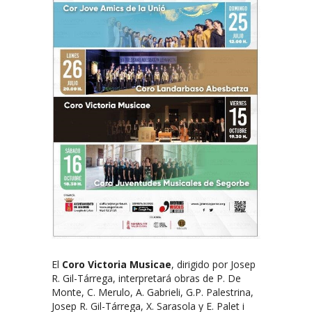
El
Coro Victoria Musicae
, dirigido por Josep
R. Gil-Tárrega, interpretará obras de P. De
Monte, C. Merulo, A. Gabrieli, G.P. Palestrina,
Josep R. Gil-Tárrega, X. Sarasola y E. Palet i