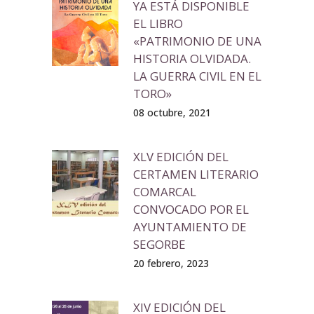
YA ESTÁ DISPONIBLE
EL LIBRO
«PATRIMONIO DE UNA
HISTORIA OLVIDADA.
LA GUERRA CIVIL EN EL
TORO»
08 octubre, 2021
XLV EDICIÓN DEL
CERTAMEN LITERARIO
COMARCAL
CONVOCADO POR EL
AYUNTAMIENTO DE
SEGORBE
20 febrero, 2023
XIV EDICIÓN DEL