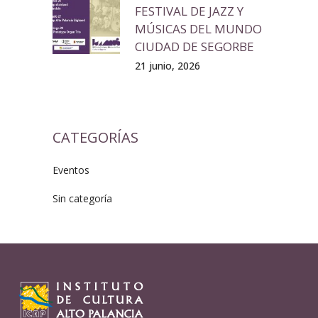
FESTIVAL DE JAZZ Y
MÚSICAS DEL MUNDO
CIUDAD DE SEGORBE
21 junio, 2026
CATEGORÍAS
Eventos
Sin categoría