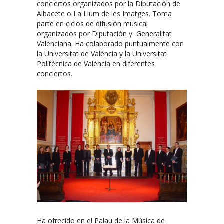
conciertos organizados por la Diputación de
Albacete o La Llum de les Imatges. Toma
parte en ciclos de difusión musical
organizados por Diputación y Generalitat
Valenciana. Ha colaborado puntualmente con
la Universitat de València y la Universitat
Politécnica de València en diferentes
conciertos.
Ha ofrecido en el Palau de la Música de