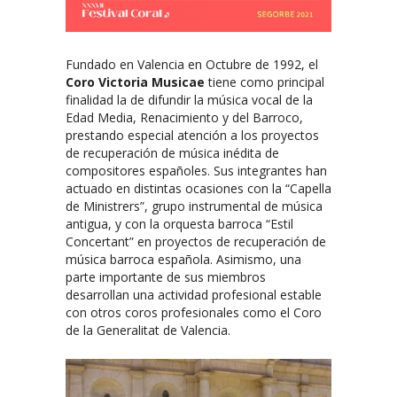
Fundado en Valencia en Octubre de 1992, el
Coro Victoria Musicae
tiene como principal
finalidad la de difundir la música vocal de la
Edad Media, Renacimiento y del Barroco,
prestando especial atención a los proyectos
de recuperación de música inédita de
compositores españoles. Sus integrantes han
actuado en distintas ocasiones con la “Capella
de Ministrers”, grupo instrumental de música
antigua, y con la orquesta barroca “Estil
Concertant” en proyectos de recuperación de
música barroca española. Asimismo, una
parte importante de sus miembros
desarrollan una actividad profesional estable
con otros coros profesionales como el Coro
de la Generalitat de Valencia.