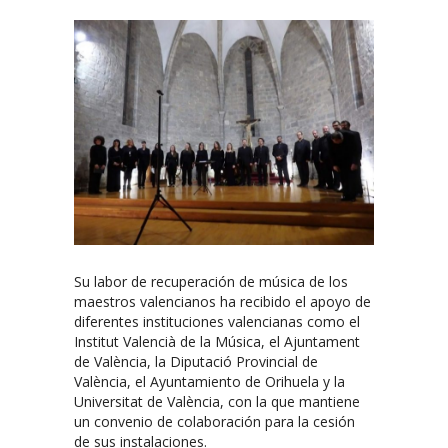
Su labor de recuperación de música de los
maestros valencianos ha recibido el apoyo de
diferentes instituciones valencianas como el
Institut Valencià de la Música, el Ajuntament
de València, la Diputació Provincial de
València, el Ayuntamiento de Orihuela y la
Universitat de València, con la que mantiene
un convenio de colaboración para la cesión
de sus instalaciones.