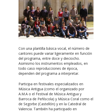
Con una plantilla básica vocal, el número de
cantores puede variar ligeramente en función
del programa, entre doce y dieciocho.
Asimismo los instrumentos empleados, en
todo caso reproducciones de época,
dependen del programa a interpretar.
Participa en festivales especializados en
Música Antigua (como el organizado por
A.M.A o el Festival de Música Antigua y
Barroca de Peñíscola) y Música Coral como el
de Segorbe (Castellón) y en la Catedral de
Valencia. También ha participado en