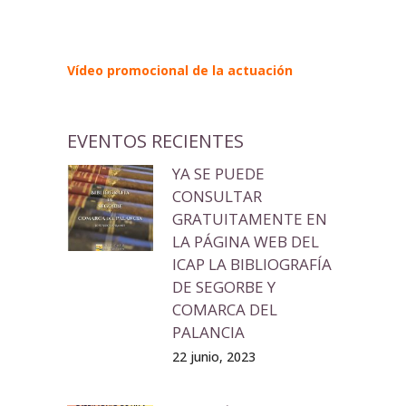
Vídeo promocional de la actuación
EVENTOS RECIENTES
YA SE PUEDE
CONSULTAR
GRATUITAMENTE EN
LA PÁGINA WEB DEL
ICAP LA BIBLIOGRAFÍA
DE SEGORBE Y
COMARCA DEL
PALANCIA
22 junio, 2023