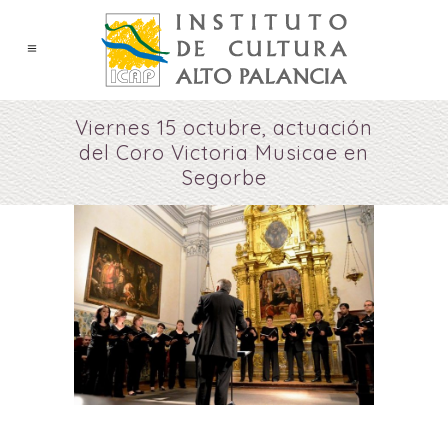
Viernes 15 octubre, actuación
del Coro Victoria Musicae en
Segorbe