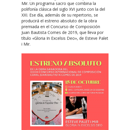
Mir. Un programa sacro que combina la
polifonía clásica del siglo XVI junto con la del
XXI. Ese día, además de su repertorio, se
producirá el estreno absoluto de la obra
premiada en el Concurso de Composición
Juan Bautista Comes de 2019, que lleva por
título «Gloria In Excelsis Deo», de Esteve Palet
i Mir.