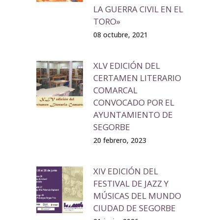
LA GUERRA CIVIL EN EL
TORO»
08 octubre, 2021
XLV EDICIÓN DEL
CERTAMEN LITERARIO
COMARCAL
CONVOCADO POR EL
AYUNTAMIENTO DE
SEGORBE
20 febrero, 2023
XIV EDICIÓN DEL
FESTIVAL DE JAZZ Y
MÚSICAS DEL MUNDO
CIUDAD DE SEGORBE