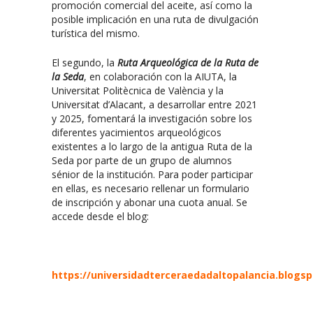
promoción comercial del aceite, así como la
posible implicación en una ruta de divulgación
turística del mismo.
El segundo, la
Ruta Arqueológica de la Ruta de
la Seda
, en colaboración con la AIUTA, la
Universitat Politècnica de València y la
Universitat d’Alacant, a desarrollar entre 2021
y 2025, fomentará la investigación sobre los
diferentes yacimientos arqueológicos
existentes a lo largo de la antigua Ruta de la
Seda por parte de un grupo de alumnos
sénior de la institución. Para poder participar
en ellas, es necesario rellenar un formulario
de inscripción y abonar una cuota anual. Se
accede desde el blog:
https://universidadterceraedadaltopalancia.blogs