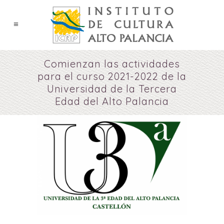
Comienzan las actividades
para el curso 2021-2022 de la
Universidad de la Tercera
Edad del Alto Palancia