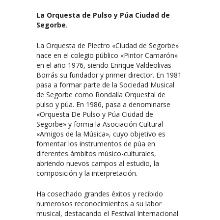
La
Orquesta de Pulso y Púa Ciudad de
Segorbe
.
La Orquesta de Plectro «Ciudad de Segorbe»
nace en el colegio público «Pintor Camarón»
en el año 1976, siendo Enrique Valdeolivas
Borrás su fundador y primer director. En 1981
pasa a formar parte de la Sociedad Musical
de Segorbe como Rondalla Orquestal de
pulso y púa. En 1986, pasa a denominarse
«Orquesta De Pulso y Púa Ciudad de
Segorbe» y forma la Asociación Cultural
«Amigos de la Música», cuyo objetivo es
fomentar los instrumentos de púa en
diferentes ámbitos músico-culturales,
abriendo nuevos campos al estudio, la
composición y la interpretación.
Ha cosechado grandes éxitos y recibido
numerosos reconocimientos a su labor
musical, destacando el Festival Internacional