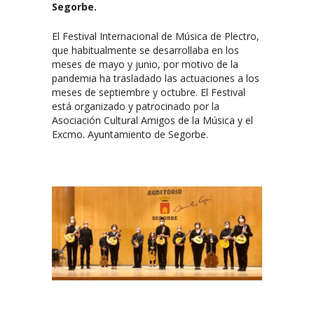
Segorbe.
El Festival Internacional de Música de Plectro,
que habitualmente se desarrollaba en los
meses de mayo y junio, por motivo de la
pandemia ha trasladado las actuaciones a los
meses de septiembre y octubre. El Festival
está organizado y patrocinado por la
Asociación Cultural Amigos de la Música y el
Excmo. Ayuntamiento de Segorbe.