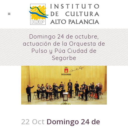
Domingo 24 de octubre,
actuación de la Orquesta de
Pulso y Púa Ciudad de
Segorbe
22 Oct
Domingo 24 de