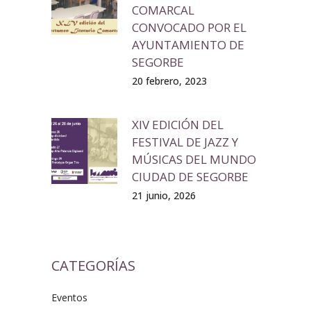
COMARCAL
CONVOCADO POR EL
AYUNTAMIENTO DE
SEGORBE
20 febrero, 2023
XIV EDICIÓN DEL
FESTIVAL DE JAZZ Y
MÚSICAS DEL MUNDO
CIUDAD DE SEGORBE
21 junio, 2026
CATEGORÍAS
Eventos