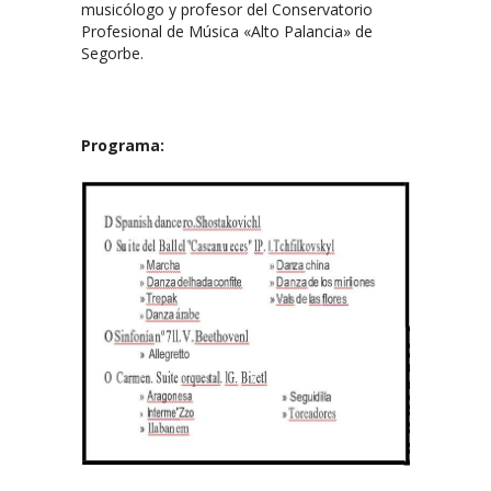
musicólogo y profesor del Conservatorio
Profesional de Música «Alto Palancia» de
Segorbe.
Programa: