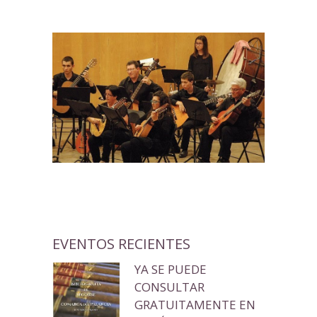
EVENTOS RECIENTES
YA SE PUEDE
CONSULTAR
GRATUITAMENTE EN