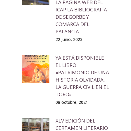
LA PÁGINA WEB DEL
ICAP LA BIBLIOGRAFÍA
DE SEGORBE Y
COMARCA DEL
PALANCIA
22 junio, 2023
YA ESTÁ DISPONIBLE
EL LIBRO
«PATRIMONIO DE UNA
HISTORIA OLVIDADA.
LA GUERRA CIVIL EN EL
TORO»
08 octubre, 2021
XLV EDICIÓN DEL
CERTAMEN LITERARIO