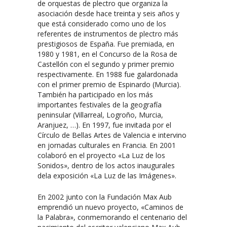
de orquestas de plectro que organiza la
asociación desde hace treinta y seis años y
que está considerado como uno de los
referentes de instrumentos de plectro más
prestigiosos de España. Fue premiada, en
1980 y 1981, en el Concurso de la Rosa de
Castellón con el segundo y primer premio
respectivamente. En 1988 fue galardonada
con el primer premio de Espinardo (Murcia).
También ha participado en los más
importantes festivales de la geografía
peninsular (Villarreal, Logroño, Murcia,
Aranjuez, …). En 1997, fue invitada por el
Círculo de Bellas Artes de Valencia e intervino
en jornadas culturales en Francia. En 2001
colaboró en el proyecto «La Luz de los
Sonidos», dentro de los actos inaugurales
dela exposición «La Luz de las Imágenes».
En 2002 junto con la Fundación Max Aub
emprendió un nuevo proyecto, «Caminos de
la Palabra», conmemorando el centenario del