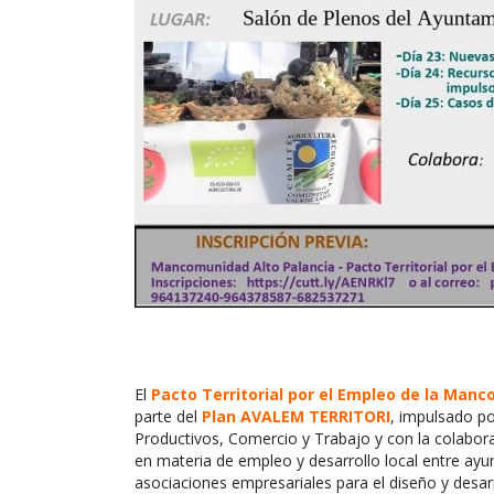
El
Pacto Territorial por el Empleo de la Man
parte del
Plan AVALEM TERRITORI
, impulsado p
Productivos, Comercio y Trabajo y con la colabor
en materia de empleo y desarrollo local entre ay
asociaciones empresariales para el diseño y desar