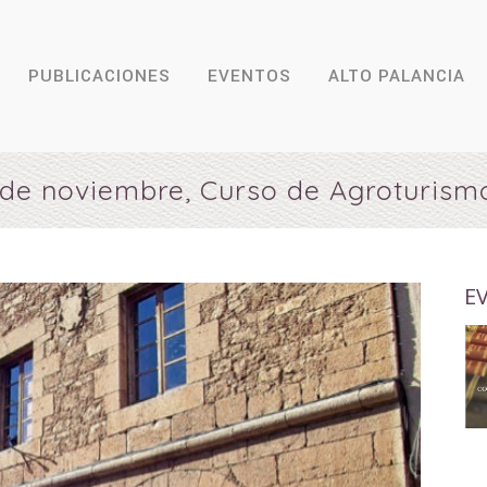
PUBLICACIONES
EVENTOS
ALTO PALANCIA
5 de noviembre, Curso de Agroturismo
E