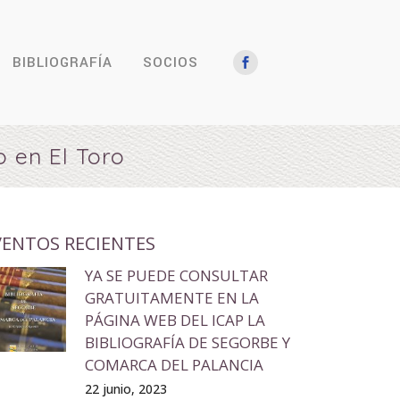
BIBLIOGRAFÍA
SOCIOS
 en El Toro
VENTOS RECIENTES
YA SE PUEDE CONSULTAR
GRATUITAMENTE EN LA
PÁGINA WEB DEL ICAP LA
BIBLIOGRAFÍA DE SEGORBE Y
COMARCA DEL PALANCIA
22 junio, 2023