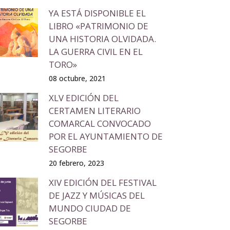
YA ESTÁ DISPONIBLE EL
LIBRO «PATRIMONIO DE
UNA HISTORIA OLVIDADA.
LA GUERRA CIVIL EN EL
TORO»
08 octubre, 2021
XLV EDICIÓN DEL
CERTAMEN LITERARIO
COMARCAL CONVOCADO
POR EL AYUNTAMIENTO DE
SEGORBE
20 febrero, 2023
XIV EDICIÓN DEL FESTIVAL
DE JAZZ Y MÚSICAS DEL
MUNDO CIUDAD DE
SEGORBE