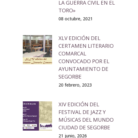
LA GUERRA CIVIL EN EL
TORO»
08 octubre, 2021
XLV EDICIÓN DEL
CERTAMEN LITERARIO
COMARCAL
CONVOCADO POR EL
AYUNTAMIENTO DE
SEGORBE
20 febrero, 2023
XIV EDICIÓN DEL
FESTIVAL DE JAZZ Y
MÚSICAS DEL MUNDO
CIUDAD DE SEGORBE
21 junio, 2026