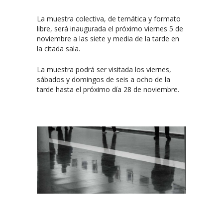
La muestra colectiva, de temática y formato
libre, será inaugurada el próximo viernes 5 de
noviembre a las siete y media de la tarde en
la citada sala.
La muestra podrá ser visitada los viernes,
sábados y domingos de seis a ocho de la
tarde hasta el próximo día 28 de noviembre.