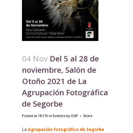
04 Nov
Del 5 al 28 de
noviembre, Salón de
Otoño 2021 de La
Agrupación Fotográfica
de Segorbe
Posted at 18:17h
in
Eventos
by
ICAP
Share
La
Agrupación Fotográfica de Segorbe