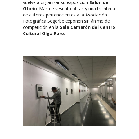
vuelve a organizar su exposición
Salón de
Otoño
. Más de sesenta obras y una treintena
de autores pertenecientes a la Asociación
Fotográfica Segorbe exponen sin ánimo de
competición en la
Sala Camarón del Centro
Cultural Olga Raro
.