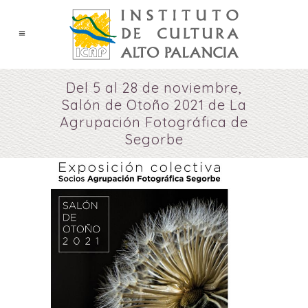
Del 5 al 28 de noviembre,
Salón de Otoño 2021 de La
Agrupación Fotográfica de
Segorbe