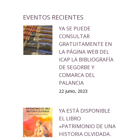
EVENTOS RECIENTES
YA SE PUEDE
CONSULTAR
GRATUITAMENTE EN
LA PÁGINA WEB DEL
ICAP LA BIBLIOGRAFÍA
DE SEGORBE Y
COMARCA DEL
PALANCIA
22 junio, 2023
YA ESTÁ DISPONIBLE
EL LIBRO
«PATRIMONIO DE UNA
HISTORIA OLVIDADA.