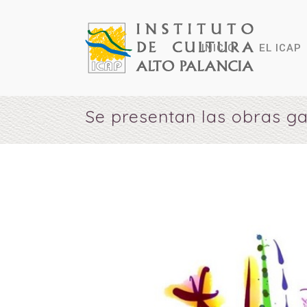
INICIO
EL ICAP
Se presentan las obras ga