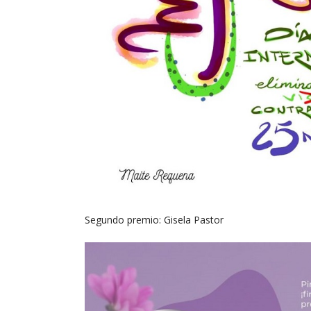
Segundo premio: Gisela Pastor