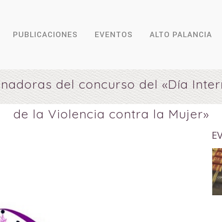
PUBLICACIONES
EVENTOS
ALTO PALANCIA
nadoras del concurso del «Día Inter
de la Violencia contra la Mujer»
E