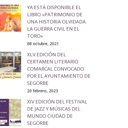
YA ESTÁ DISPONIBLE EL
LIBRO «PATRIMONIO DE
UNA HISTORIA OLVIDADA.
LA GUERRA CIVIL EN EL
TORO»
08 octubre, 2021
XLV EDICIÓN DEL
CERTAMEN LITERARIO
COMARCAL CONVOCADO
POR EL AYUNTAMIENTO DE
SEGORBE
20 febrero, 2023
XIV EDICIÓN DEL FESTIVAL
DE JAZZ Y MÚSICAS DEL
MUNDO CIUDAD DE
SEGORBE