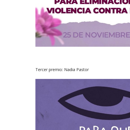
Tercer premio: Nadia Pastor