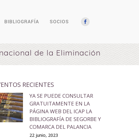
BIBLIOGRAFÍA
SOCIOS
nacional de la Eliminación
VENTOS RECIENTES
YA SE PUEDE CONSULTAR
GRATUITAMENTE EN LA
PÁGINA WEB DEL ICAP LA
BIBLIOGRAFÍA DE SEGORBE Y
COMARCA DEL PALANCIA
22 junio, 2023