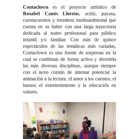
Contaclown
es el proyecto artísitico de
Rosabel Canós
Llorens
, actriz, payasa,
cuentacuentos y monitora medioambiental que
cuenta en su haber con una larga trayectoria
dedicada al teatro profesional para público
infantil y/o familiar.
Con más de quince
espectáculos de las temáticas más variadas,
Contaclown es una fuente de sorpresas en la
cual se combinan de forma activa y divertida
las más diversas disciplinas, aunque siempre
con el nexo común de intentar potenciar la
animación a la lectura, el amor a los cuentos, el
humor, el entretenimiento y la educación en
valores.