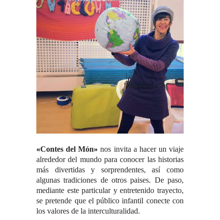
«
Contes del Món
»
nos invita a hacer un viaje
alrededor del mundo para conocer las historias
más divertidas y sorprendentes, así como
algunas tradiciones de otros paises. De paso,
mediante este particular y entretenido trayecto,
se pretende que el público infantil conecte con
los valores de la interculturalidad.