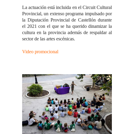
La actuación está incluida en el Circuit Cultural
Provincial, un extenso programa impulsado por
la Diputación Provincial de Castellón durante
el 2021 con el que se ha querido dinamizar la
cultura en la provincia además de respaldar al
sector de las artes escénicas.
Video promocional