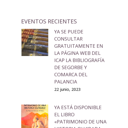
EVENTOS RECIENTES
YA SE PUEDE
CONSULTAR
GRATUITAMENTE EN
LA PÁGINA WEB DEL
ICAP LA BIBLIOGRAFÍA
DE SEGORBE Y
COMARCA DEL
PALANCIA
22 junio, 2023
YA ESTÁ DISPONIBLE
EL LIBRO
«PATRIMONIO DE UNA