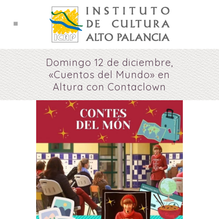
Domingo 12 de diciembre,
«Cuentos del Mundo» en
Altura con Contaclown