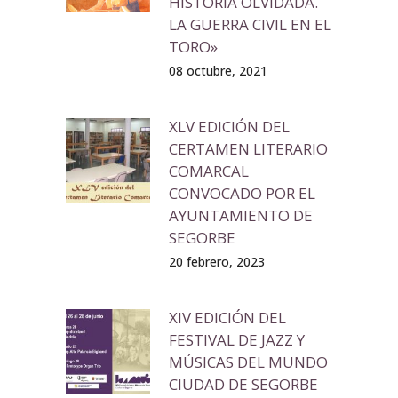
HISTORIA OLVIDADA.
LA GUERRA CIVIL EN EL
TORO»
08 octubre, 2021
XLV EDICIÓN DEL
CERTAMEN LITERARIO
COMARCAL
CONVOCADO POR EL
AYUNTAMIENTO DE
SEGORBE
20 febrero, 2023
XIV EDICIÓN DEL
FESTIVAL DE JAZZ Y
MÚSICAS DEL MUNDO
CIUDAD DE SEGORBE