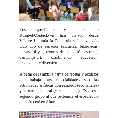
Los espectáculos y talleres de
Rosabel/Contaclown han viajado desde
Villarreal a toda la Península y han visitado
todo tipo de espacios (escuelas, bibliotecas,
plazas, playas, centros de educación especial,
campings…), combinando educación,
creatividad y diversión.
A pesar de la amplia gama de facetas y recursos
que trabaja, sus especialidades son las
actividades artísticas con residuos (eco-talleres)
y la narración oral (cuentacuentos). Es a este
segundo grupo al que pertenece el espectáculo
que ofrecerá en Altura.