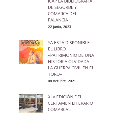
ICAP LA BIBLIOGRAFÍA
DE SEGORBE Y
COMARCA DEL
PALANCIA
22 junio, 2023
YA ESTÁ DISPONIBLE
EL LIBRO
«PATRIMONIO DE UNA
HISTORIA OLVIDADA.
LA GUERRA CIVIL EN EL
TORO»
08 octubre, 2021
XLV EDICIÓN DEL
CERTAMEN LITERARIO
COMARCAL