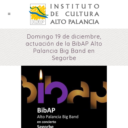
Domingo 19 de diciembre,
actuación de la BibAP Alto
Palancia Big Band en
Segorbe