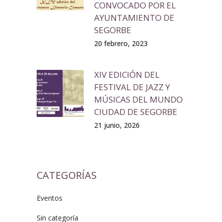
CONVOCADO POR EL
AYUNTAMIENTO DE
SEGORBE
20 febrero, 2023
XIV EDICIÓN DEL
FESTIVAL DE JAZZ Y
MÚSICAS DEL MUNDO
CIUDAD DE SEGORBE
21 junio, 2026
CATEGORÍAS
Eventos
Sin categoría