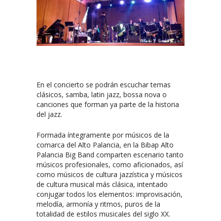
En el concierto se podrán escuchar temas
clásicos, samba, latin jazz, bossa nova o
canciones que forman ya parte de la historia
del jazz.
Formada íntegramente por músicos de la
comarca del Alto Palancia, en la Bibap Alto
Palancia Big Band comparten escenario tanto
músicos profesionales, como aficionados, así
como músicos de cultura jazzística y músicos
de cultura musical más clásica, intentado
conjugar todos los elementos: improvisación,
melodía, armonía y ritmos, puros de la
totalidad de estilos musicales del siglo XX.