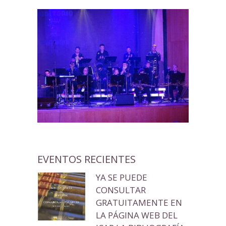
EVENTOS RECIENTES
YA SE PUEDE
CONSULTAR
GRATUITAMENTE EN
LA PÁGINA WEB DEL