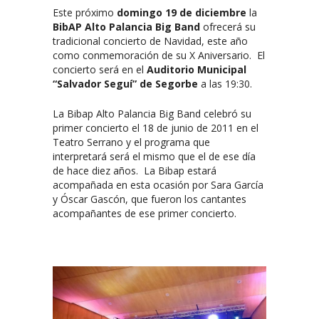
Este próximo
domingo 19 de diciembre
la
BibAP Alto Palancia Big Band
ofrecerá su
tradicional concierto de Navidad, este año
como conmemoración de su X Aniversario. El
concierto será en el
Auditorio Municipal
“Salvador Seguí” de Segorbe
a las 19:30.
La Bibap Alto Palancia Big Band celebró su
primer concierto el 18 de junio de 2011 en el
Teatro Serrano y el programa que
interpretará será el mismo que el de ese día
de hace diez años. La Bibap estará
acompañada en esta ocasión por Sara García
y Óscar Gascón, que fueron los cantantes
acompañantes de ese primer concierto.