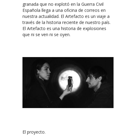
granada que no explotó en la Guerra Civil
Española llega a una oficina de correos en
nuestra actualidad. El Artefacto es un viaje a
través de la historia reciente de nuestro país.
El Artefacto es una historia de explosiones
que ni se ven ni se oyen.
El proyecto.