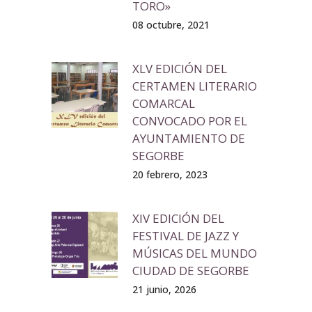
TORO»
08 octubre, 2021
XLV EDICIÓN DEL
CERTAMEN LITERARIO
COMARCAL
CONVOCADO POR EL
AYUNTAMIENTO DE
SEGORBE
20 febrero, 2023
XIV EDICIÓN DEL
FESTIVAL DE JAZZ Y
MÚSICAS DEL MUNDO
CIUDAD DE SEGORBE
21 junio, 2026