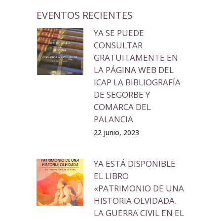
EVENTOS RECIENTES
YA SE PUEDE
CONSULTAR
GRATUITAMENTE EN
LA PÁGINA WEB DEL
ICAP LA BIBLIOGRAFÍA
DE SEGORBE Y
COMARCA DEL
PALANCIA
22 junio, 2023
YA ESTÁ DISPONIBLE
EL LIBRO
«PATRIMONIO DE UNA
HISTORIA OLVIDADA.
LA GUERRA CIVIL EN EL