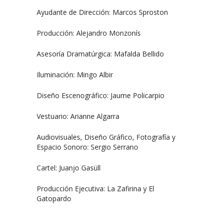
Ayudante de Dirección: Marcos Sproston
Producción: Alejandro Monzonís
Asesoría Dramatúrgica: Mafalda Bellido
Iluminación: Mingo Albir
Diseño Escenográfico: Jaume Policarpio
Vestuario: Arianne Algarra
Audiovisuales, Diseño Gráfico, Fotografía y
Espacio Sonoro: Sergio Serrano
Cartel: Juanjo Gasüll
Producción Ejecutiva: La Zafirina y El
Gatopardo