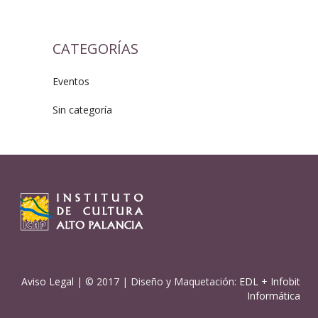
CATEGORÍAS
Eventos
Sin categoría
Aviso Legal
| © 2017 | Diseño y Maquetación:
EDL
+
Infobit
Informática