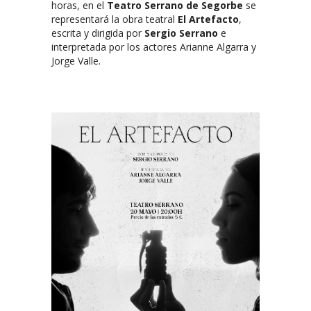
horas, en el
Teatro Serrano de Segorbe
se
representará la obra teatral
El Artefacto
,
escrita y dirigida por
Sergio Serrano
e
interpretada por los actores Arianne Algarra y
Jorge Valle.