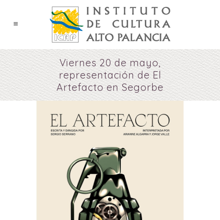
Viernes 20 de mayo,
representación de El
Artefacto en Segorbe