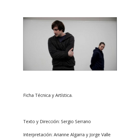
Ficha Técnica y Artística.
Texto y Dirección: Sergio Serrano
Interpretación: Arianne Algarra y Jorge Valle