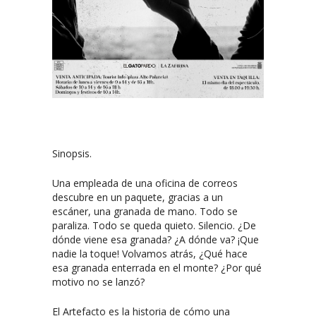
Sinopsis.
Una empleada de una oficina de correos
descubre en un paquete, gracias a un
escáner, una granada de mano. Todo se
paraliza. Todo se queda quieto. Silencio. ¿De
dónde viene esa granada? ¿A dónde va? ¡Que
nadie la toque! Volvamos atrás, ¿Qué hace
esa granada enterrada en el monte? ¿Por qué
motivo no se lanzó?
El Artefacto es la historia de cómo una