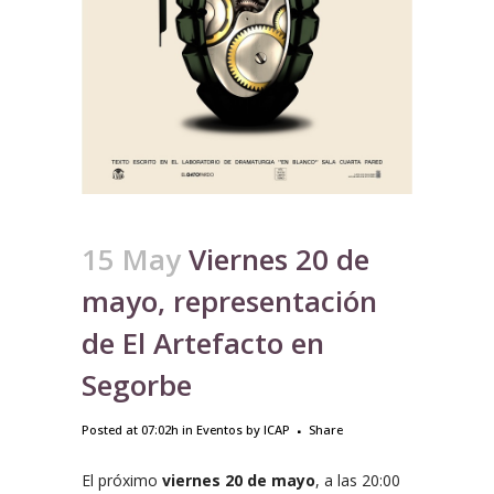
15 May
Viernes 20 de
mayo, representación
de El Artefacto en
Segorbe
Posted at 07:02h
in
Eventos
by
ICAP
Share
El próximo
viernes 20 de mayo
, a las 20:00