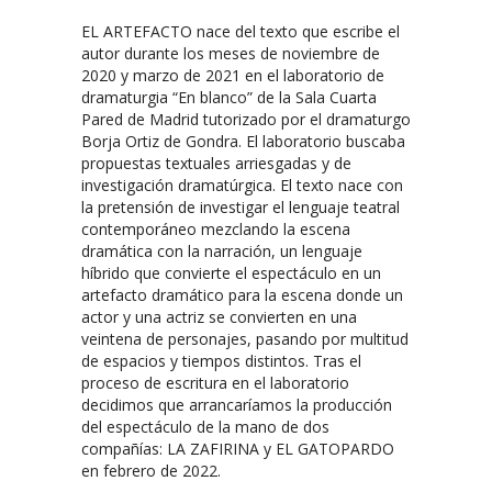
EL ARTEFACTO nace del texto que escribe el
autor durante los meses de noviembre de
2020 y marzo de 2021 en el laboratorio de
dramaturgia “En blanco” de la Sala Cuarta
Pared de Madrid tutorizado por el dramaturgo
Borja Ortiz de Gondra. El laboratorio buscaba
propuestas textuales arriesgadas y de
investigación dramatúrgica. El texto nace con
la pretensión de investigar el lenguaje teatral
contemporáneo mezclando la escena
dramática con la narración, un lenguaje
híbrido que convierte el espectáculo en un
artefacto dramático para la escena donde un
actor y una actriz se convierten en una
veintena de personajes, pasando por multitud
de espacios y tiempos distintos. Tras el
proceso de escritura en el laboratorio
decidimos que arrancaríamos la producción
del espectáculo de la mano de dos
compañías: LA ZAFIRINA y EL GATOPARDO
en febrero de 2022.