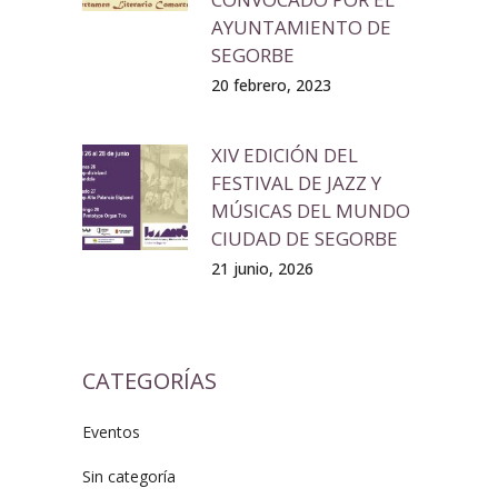
AYUNTAMIENTO DE
SEGORBE
20 febrero, 2023
XIV EDICIÓN DEL
FESTIVAL DE JAZZ Y
MÚSICAS DEL MUNDO
CIUDAD DE SEGORBE
21 junio, 2026
CATEGORÍAS
Eventos
Sin categoría