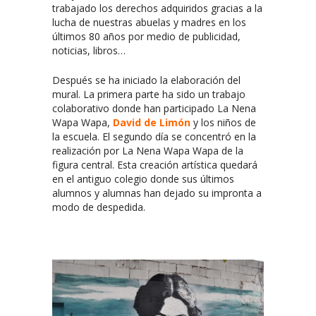
trabajado los derechos adquiridos gracias a la
lucha de nuestras abuelas y madres en los
últimos 80 años por medio de publicidad,
noticias, libros…
Después se ha iniciado la elaboración del
mural. La primera parte ha sido un trabajo
colaborativo donde han participado La Nena
Wapa Wapa,
David de Limón
y los niños de
la escuela. El segundo día se concentró en la
realización por La Nena Wapa Wapa de la
figura central. Esta creación artística quedará
en el antiguo colegio donde sus últimos
alumnos y alumnas han dejado su impronta a
modo de despedida.