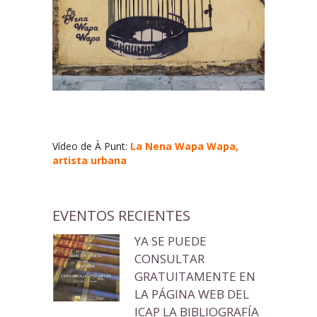
Vídeo de À Punt:
La Nena Wapa Wapa,
artista urbana
EVENTOS RECIENTES
YA SE PUEDE
CONSULTAR
GRATUITAMENTE EN
LA PÁGINA WEB DEL
ICAP LA BIBLIOGRAFÍA