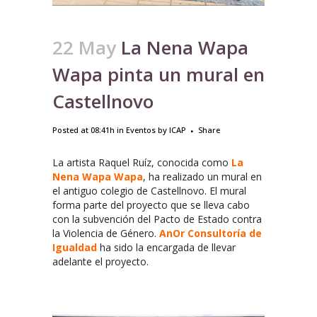
22 May
La Nena Wapa
Wapa pinta un mural en
Castellnovo
Posted at 08:41h
in
Eventos
by
ICAP
Share
La artista Raquel Ruíz, conocida como
La
Nena Wapa Wapa
, ha realizado un mural en
el antiguo colegio de Castellnovo. El mural
forma parte del proyecto que se lleva cabo
con la subvención del Pacto de Estado contra
la Violencia de Género.
AnOr Consultoría de
Igualdad
ha sido la encargada de llevar
adelante el proyecto.