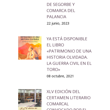
DE SEGORBE Y
COMARCA DEL
PALANCIA
22 junio, 2023
YA ESTÁ DISPONIBLE
EL LIBRO
«PATRIMONIO DE UNA
HISTORIA OLVIDADA.
LA GUERRA CIVIL EN EL
TORO»
08 octubre, 2021
XLV EDICIÓN DEL
CERTAMEN LITERARIO
COMARCAL
CONVOCADO POR EL