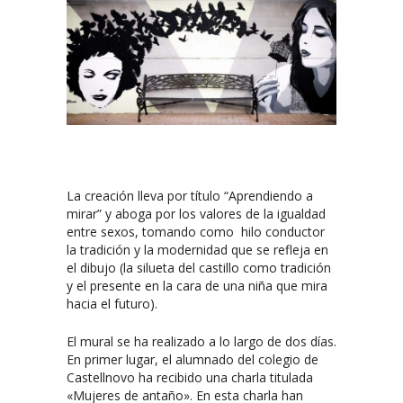
La creación lleva por título “Aprendiendo a
mirar” y aboga por los valores de la igualdad
entre sexos, tomando como hilo conductor
la tradición y la modernidad que se refleja en
el dibujo (la silueta del castillo como tradición
y el presente en la cara de una niña que mira
hacia el futuro).
El mural se ha realizado a lo largo de dos días.
En primer lugar, el alumnado del colegio de
Castellnovo ha recibido una charla titulada
«Mujeres de antaño». En esta charla han