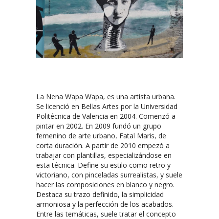
La Nena Wapa Wapa, es una artista urbana.​
Se licenció en Bellas Artes por la Universidad
Politécnica de Valencia en 2004. Comenzó a
pintar en 2002. En 2009 fundó un grupo
femenino de arte urbano, Fatal Maris, de
corta duración. A partir de 2010 empezó a
trabajar con plantillas, especializándose en
esta técnica.​ Define su estilo como retro y
victoriano, con pinceladas surrealistas,​ y suele
hacer las composiciones en blanco y negro.
Destaca su trazo definido, la simplicidad
armoniosa y la perfección de los acabados.​
Entre las temáticas, suele tratar el concepto