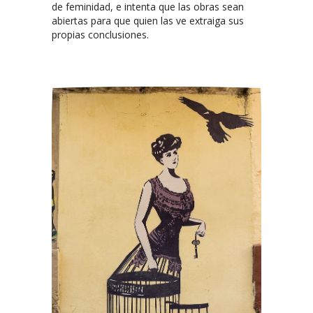
de feminidad, e intenta que las obras sean
abiertas para que quien las ve extraiga sus
propias conclusiones.