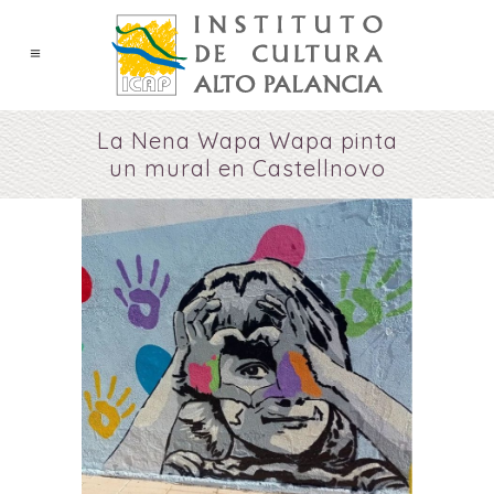
La Nena Wapa Wapa pinta
un mural en Castellnovo