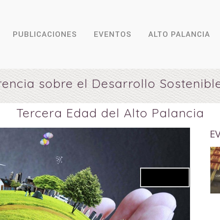
PUBLICACIONES
EVENTOS
ALTO PALANCIA
rencia sobre el Desarrollo Sostenible
Tercera Edad del Alto Palancia
E