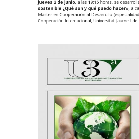
jueves 2 de junio
, a las 19:15 horas, se desarroll
sostenible ¿Qué son y qué puedo hacer»
, a c
Máster en Cooperación al Desarrollo (especialidad
Cooperación Internacional, Universitat Jaume I de 