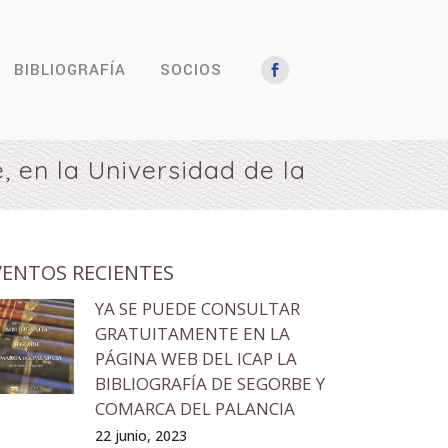
BIBLIOGRAFÍA
SOCIOS
, en la Universidad de la
VENTOS RECIENTES
YA SE PUEDE CONSULTAR
GRATUITAMENTE EN LA
PÁGINA WEB DEL ICAP LA
BIBLIOGRAFÍA DE SEGORBE Y
COMARCA DEL PALANCIA
22 junio, 2023