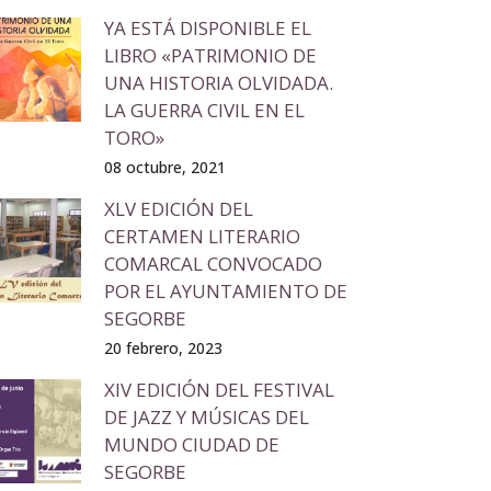
YA ESTÁ DISPONIBLE EL
LIBRO «PATRIMONIO DE
UNA HISTORIA OLVIDADA.
LA GUERRA CIVIL EN EL
TORO»
08 octubre, 2021
XLV EDICIÓN DEL
CERTAMEN LITERARIO
COMARCAL CONVOCADO
POR EL AYUNTAMIENTO DE
SEGORBE
20 febrero, 2023
XIV EDICIÓN DEL FESTIVAL
DE JAZZ Y MÚSICAS DEL
MUNDO CIUDAD DE
SEGORBE