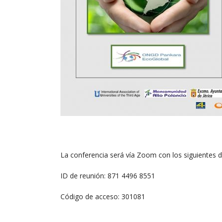
La conferencia será vía Zoom con los siguientes 
ID de reunión: 871 4496 8551
Código de acceso: 301081