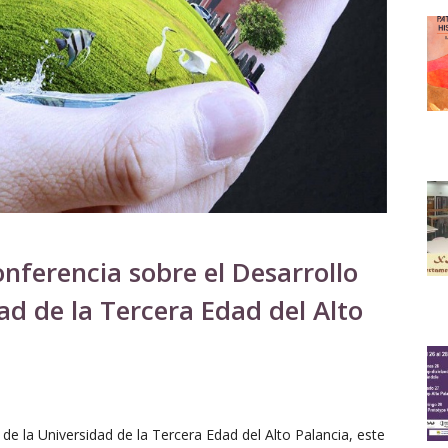
onferencia sobre el Desarrollo
dad de la Tercera Edad del Alto
de la Universidad de la Tercera Edad del Alto Palancia, este