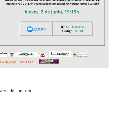
datos de conexión: