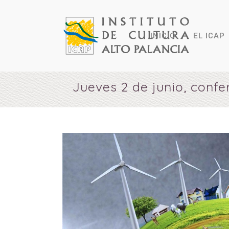
INICIO
EL ICAP
Jueves 2 de junio, confe