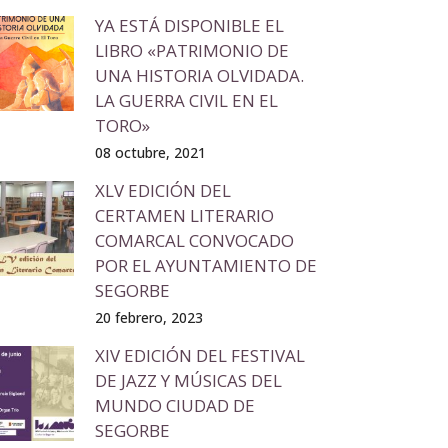
YA ESTÁ DISPONIBLE EL
LIBRO «PATRIMONIO DE
UNA HISTORIA OLVIDADA.
LA GUERRA CIVIL EN EL
TORO»
08 octubre, 2021
XLV EDICIÓN DEL
CERTAMEN LITERARIO
COMARCAL CONVOCADO
POR EL AYUNTAMIENTO DE
SEGORBE
20 febrero, 2023
XIV EDICIÓN DEL FESTIVAL
DE JAZZ Y MÚSICAS DEL
MUNDO CIUDAD DE
SEGORBE