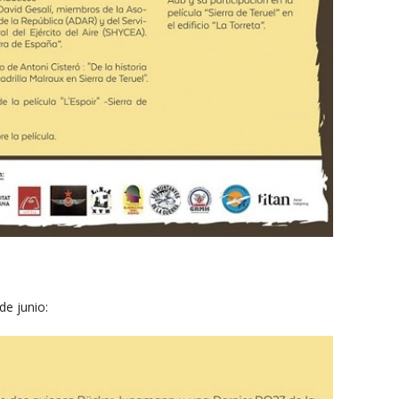
de junio: