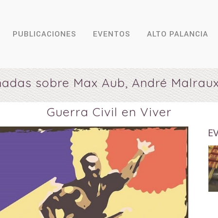
PUBLICACIONES
EVENTOS
ALTO PALANCIA
ornadas sobre Max Aub, André Malraux
Guerra Civil en Viver
E