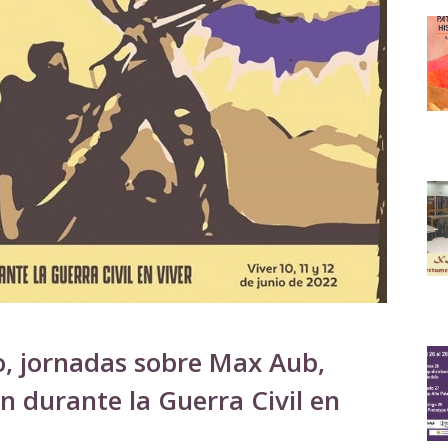
io, jornadas sobre Max Aub,
n durante la Guerra Civil en