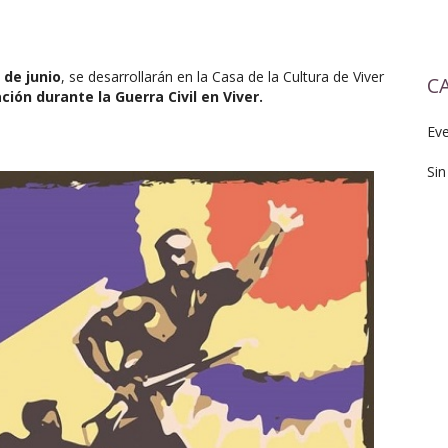
 de junio
, se desarrollarán en la Casa de la Cultura de Viver
C
ión durante la Guerra Civil en Viver.
Ev
Sin