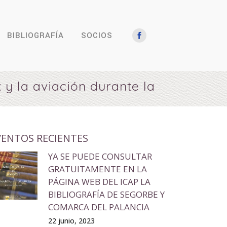
BIBLIOGRAFÍA
SOCIOS
 y la aviación durante la
VENTOS RECIENTES
YA SE PUEDE CONSULTAR
GRATUITAMENTE EN LA
PÁGINA WEB DEL ICAP LA
BIBLIOGRAFÍA DE SEGORBE Y
COMARCA DEL PALANCIA
22 junio, 2023