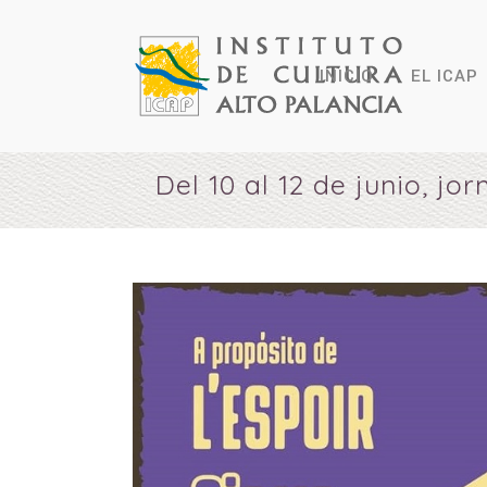
INICIO
EL ICAP
Del 10 al 12 de junio, j