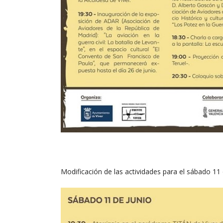
Modificación de las actividades para el sábado 11 