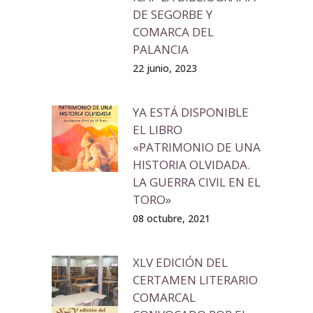
DE SEGORBE Y
COMARCA DEL
PALANCIA
22 junio, 2023
YA ESTÁ DISPONIBLE
EL LIBRO
«PATRIMONIO DE UNA
HISTORIA OLVIDADA.
LA GUERRA CIVIL EN EL
TORO»
08 octubre, 2021
XLV EDICIÓN DEL
CERTAMEN LITERARIO
COMARCAL