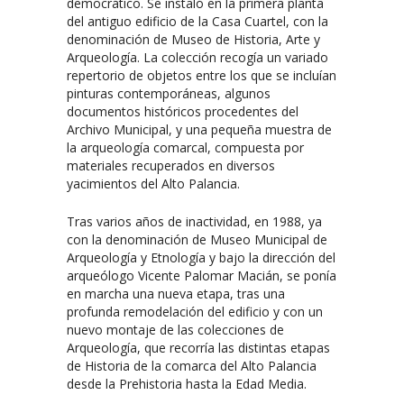
democrático. Se instaló en la primera planta
del antiguo edificio de la Casa Cuartel, con la
denominación de Museo de Historia, Arte y
Arqueología. La colección recogía un variado
repertorio de objetos entre los que se incluían
pinturas contemporáneas, algunos
documentos históricos procedentes del
Archivo Municipal, y una pequeña muestra de
la arqueología comarcal, compuesta por
materiales recuperados en diversos
yacimientos del Alto Palancia.
Tras varios años de inactividad, en 1988, ya
con la denominación de Museo Municipal de
Arqueología y Etnología y bajo la dirección del
arqueólogo Vicente Palomar Macián, se ponía
en marcha una nueva etapa, tras una
profunda remodelación del edificio y con un
nuevo montaje de las colecciones de
Arqueología, que recorría las distintas etapas
de Historia de la comarca del Alto Palancia
desde la Prehistoria hasta la Edad Media.