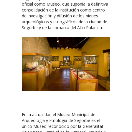
oficial como Museo, que suponía la definitiva
consolidación de la institución como centro
de investigación y difusión de los bienes
arqueológicos y etnográficos de la ciudad de
Segorbe y de la comarca del Alto Palancia.
En la actualidad el Museo Municipal de
Arqueología y Etnología de Segorbe es el
único Museo reconocido por la Generalitat