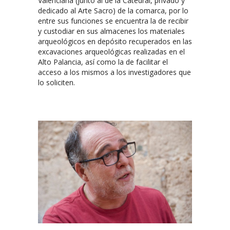
Valenciana (junto al de la Catedral, privado y
dedicado al Arte Sacro) de la comarca, por lo
entre sus funciones se encuentra la de recibir
y custodiar en sus almacenes los materiales
arqueológicos en depósito recuperados en las
excavaciones arqueológicas realizadas en el
Alto Palancia, así como la de facilitar el
acceso a los mismos a los investigadores que
lo soliciten.