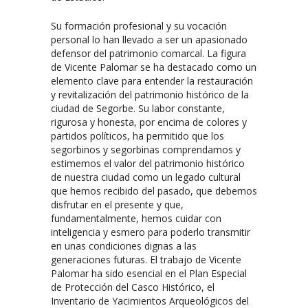
Su formación profesional y su vocación
personal lo han llevado a ser un apasionado
defensor del patrimonio comarcal. La figura
de Vicente Palomar se ha destacado como un
elemento clave para entender la restauración
y revitalización del patrimonio histórico de la
ciudad de Segorbe. Su labor constante,
rigurosa y honesta, por encima de colores y
partidos políticos, ha permitido que los
segorbinos y segorbinas comprendamos y
estimemos el valor del patrimonio histórico
de nuestra ciudad como un legado cultural
que hemos recibido del pasado, que debemos
disfrutar en el presente y que,
fundamentalmente, hemos cuidar con
inteligencia y esmero para poderlo transmitir
en unas condiciones dignas a las
generaciones futuras. El trabajo de Vicente
Palomar ha sido esencial en el Plan Especial
de Protección del Casco Histórico, el
Inventario de Yacimientos Arqueológicos del