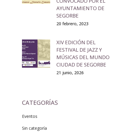
CONVOCADO POR EL
AYUNTAMIENTO DE
SEGORBE
20 febrero, 2023
XIV EDICIÓN DEL
FESTIVAL DE JAZZ Y
MÚSICAS DEL MUNDO
CIUDAD DE SEGORBE
21 junio, 2026
CATEGORÍAS
Eventos
Sin categoría