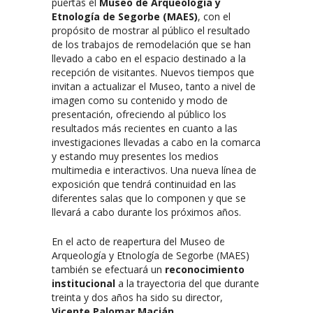
puertas el
Museo de Arqueología y
Etnología de Segorbe (MAES)
, con el
propósito de mostrar al público el resultado
de los trabajos de remodelación que se han
llevado a cabo en el espacio destinado a la
recepción de visitantes. Nuevos tiempos que
invitan a actualizar el Museo, tanto a nivel de
imagen como su contenido y modo de
presentación, ofreciendo al público los
resultados más recientes en cuanto a las
investigaciones llevadas a cabo en la comarca
y estando muy presentes los medios
multimedia e interactivos. Una nueva línea de
exposición que tendrá continuidad en las
diferentes salas que lo componen y que se
llevará a cabo durante los próximos años.
En el acto de reapertura del Museo de
Arqueología y Etnología de Segorbe (MAES)
también se efectuará un
reconocimiento
institucional
a la trayectoria del que durante
treinta y dos años ha sido su director,
Vicente Palomar Macián.