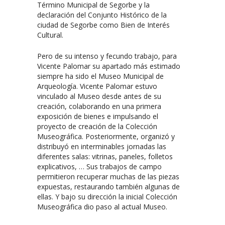
Término Municipal de Segorbe y la
declaración del Conjunto Histórico de la
ciudad de Segorbe como Bien de Interés
Cultural.
Pero de su intenso y fecundo trabajo, para
Vicente Palomar su apartado más estimado
siempre ha sido el Museo Municipal de
Arqueología. Vicente Palomar estuvo
vinculado al Museo desde antes de su
creación, colaborando en una primera
exposición de bienes e impulsando el
proyecto de creación de la Colección
Museográfica. Posteriormente, organizó y
distribuyó en interminables jornadas las
diferentes salas: vitrinas, paneles, folletos
explicativos, … Sus trabajos de campo
permitieron recuperar muchas de las piezas
expuestas, restaurando también algunas de
ellas. Y bajo su dirección la inicial Colección
Museográfica dio paso al actual Museo.