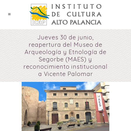
Jueves 30 de junio,
reapertura del Museo de
Arqueología y Etnología de
Segorbe (MAES) y
reconocimiento institucional
a Vicente Palomar