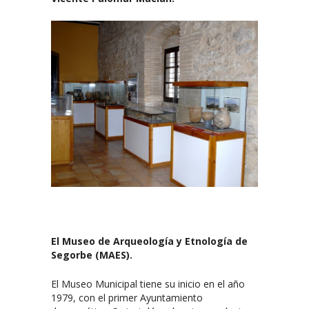
El Museo de Arqueología y Etnología de
Segorbe (MAES).
El Museo Municipal tiene su inicio en el año
1979, con el primer Ayuntamiento