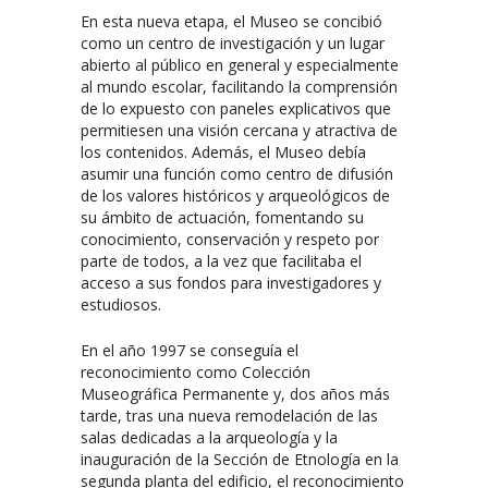
En esta nueva etapa, el Museo se concibió
como un centro de investigación y un lugar
abierto al público en general y especialmente
al mundo escolar, facilitando la comprensión
de lo expuesto con paneles explicativos que
permitiesen una visión cercana y atractiva de
los contenidos. Además, el Museo debía
asumir una función como centro de difusión
de los valores históricos y arqueológicos de
su ámbito de actuación, fomentando su
conocimiento, conservación y respeto por
parte de todos, a la vez que facilitaba el
acceso a sus fondos para investigadores y
estudiosos.
En el año 1997 se conseguía el
reconocimiento como Colección
Museográfica Permanente y, dos años más
tarde, tras una nueva remodelación de las
salas dedicadas a la arqueología y la
inauguración de la Sección de Etnología en la
segunda planta del edificio, el reconocimiento