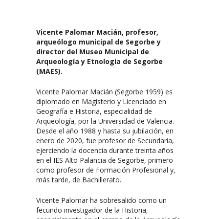
Vicente Palomar Macián, profesor,
arqueólogo municipal de Segorbe y
director del Museo Municipal de
Arqueología y Etnología de Segorbe
(MAES).
Vicente Palomar Macián (Segorbe 1959) es
diplomado en Magisterio y Licenciado en
Geografía e Historia, especialidad de
Arqueología, por la Universidad de Valencia.
Desde el año 1988 y hasta su jubilación, en
enero de 2020, fue profesor de Secundaria,
ejerciendo la docencia durante treinta años
en el IES Alto Palancia de Segorbe, primero
como profesor de Formación Profesional y,
más tarde, de Bachillerato.
Vicente Palomar ha sobresalido como un
fecundo investigador de la Historia,