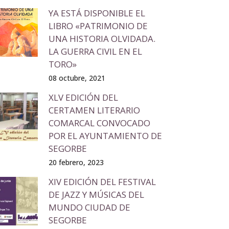
YA ESTÁ DISPONIBLE EL
LIBRO «PATRIMONIO DE
UNA HISTORIA OLVIDADA.
LA GUERRA CIVIL EN EL
TORO»
08 octubre, 2021
XLV EDICIÓN DEL
CERTAMEN LITERARIO
COMARCAL CONVOCADO
POR EL AYUNTAMIENTO DE
SEGORBE
20 febrero, 2023
XIV EDICIÓN DEL FESTIVAL
DE JAZZ Y MÚSICAS DEL
MUNDO CIUDAD DE
SEGORBE