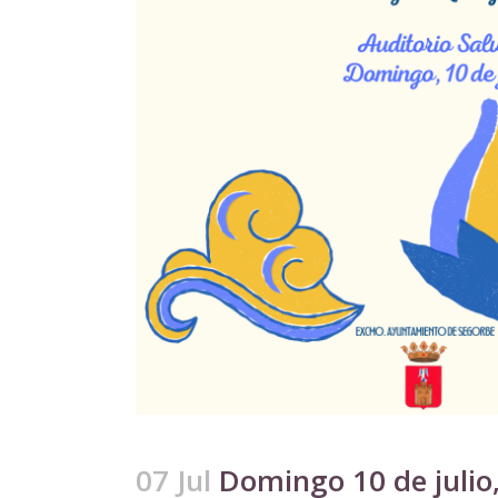
07 Jul
Domingo 10 de julio,