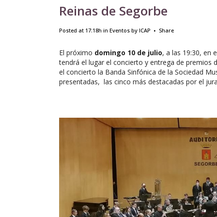
Reinas de Segorbe
Posted at 17:18h
in
Eventos
by
ICAP
Share
El próximo
domingo 10 de julio
, a las 19:30, en 
tendrá el lugar el concierto y entrega de premios 
el concierto la Banda Sinfónica de la Sociedad Mu
presentadas, las cinco más destacadas por el jur