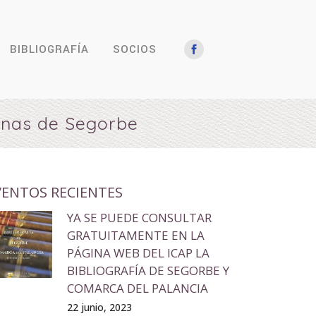
BIBLIOGRAFÍA
SOCIOS
einas de Segorbe
VENTOS RECIENTES
YA SE PUEDE CONSULTAR
GRATUITAMENTE EN LA
PÁGINA WEB DEL ICAP LA
BIBLIOGRAFÍA DE SEGORBE Y
COMARCA DEL PALANCIA
22 junio, 2023