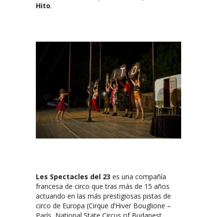
Hito
.
Les Spectacles del 23
es una compañía
francesa de circo que tras más de 15 años
actuando en las más prestigiosas pistas de
circo de Europa (Cirque d’Hiver Bouglione –
París, National State Circus of Budapest,