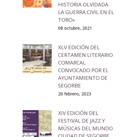
HISTORIA OLVIDADA.
LA GUERRA CIVIL EN EL
TORO»
08 octubre, 2021
XLV EDICIÓN DEL
CERTAMEN LITERARIO
COMARCAL
CONVOCADO POR EL
AYUNTAMIENTO DE
SEGORBE
20 febrero, 2023
XIV EDICIÓN DEL
FESTIVAL DE JAZZ Y
MÚSICAS DEL MUNDO
CIUDAD DE SEGORBE