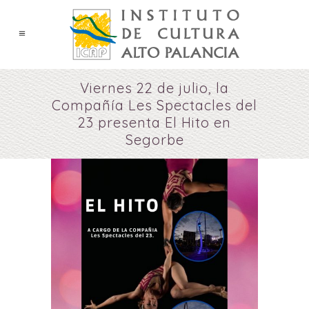
Viernes 22 de julio, la
Compañía Les Spectacles del
23 presenta El Hito en
Segorbe