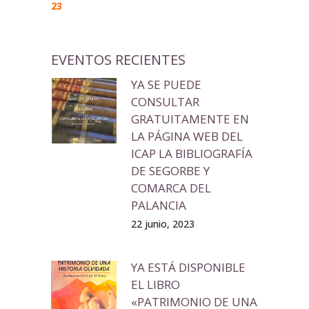
23
EVENTOS RECIENTES
YA SE PUEDE
CONSULTAR
GRATUITAMENTE EN
LA PÁGINA WEB DEL
ICAP LA BIBLIOGRAFÍA
DE SEGORBE Y
COMARCA DEL
PALANCIA
22 junio, 2023
YA ESTÁ DISPONIBLE
EL LIBRO
«PATRIMONIO DE UNA