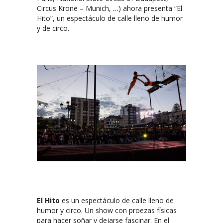
Circus Krone – Munich, …) ahora presenta “El
Hito”, un espectáculo de calle lleno de humor
y de circo.
El Hito
es un espectáculo de calle lleno de
humor y circo. Un show con proezas físicas
para hacer soñar y dejarse fascinar. En el