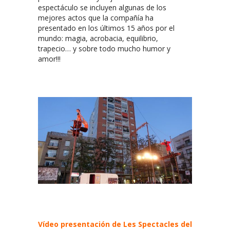
espectáculo se incluyen algunas de los
mejores actos que la compañía ha
presentado en los últimos 15 años por el
mundo: magia, acrobacia, equilibrio,
trapecio… y sobre todo mucho humor y
amor!!!
Vídeo presentación de Les Spectacles del