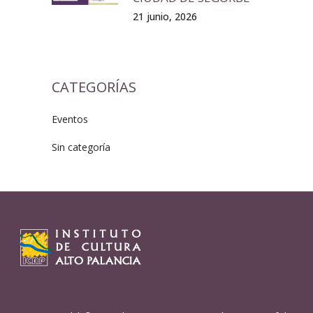
21 junio, 2026
CATEGORÍAS
Eventos
Sin categoría