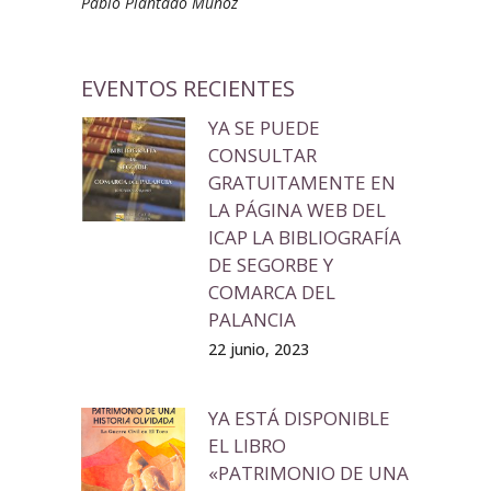
Pablo Plantado Muñoz
EVENTOS RECIENTES
YA SE PUEDE
CONSULTAR
GRATUITAMENTE EN
LA PÁGINA WEB DEL
ICAP LA BIBLIOGRAFÍA
DE SEGORBE Y
COMARCA DEL
PALANCIA
22 junio, 2023
YA ESTÁ DISPONIBLE
EL LIBRO
«PATRIMONIO DE UNA