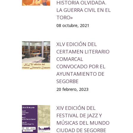
HISTORIA OLVIDADA.
LA GUERRA CIVIL EN EL
TORO»
08 octubre, 2021
XLV EDICIÓN DEL
CERTAMEN LITERARIO
COMARCAL
CONVOCADO POR EL
AYUNTAMIENTO DE
SEGORBE
20 febrero, 2023
XIV EDICIÓN DEL
FESTIVAL DE JAZZ Y
MÚSICAS DEL MUNDO
CIUDAD DE SEGORBE