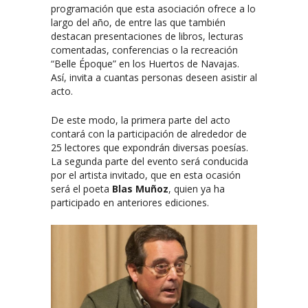
programación que esta asociación ofrece a lo
largo del año, de entre las que también
destacan presentaciones de libros, lecturas
comentadas, conferencias o la recreación
“Belle Époque” en los Huertos de Navajas.
Así, invita a cuantas personas deseen asistir al
acto.
De este modo, la primera parte del acto
contará con la participación de alrededor de
25 lectores que expondrán diversas poesías.
La segunda parte del evento será conducida
por el artista invitado, que en esta ocasión
será el poeta
Blas Muñoz
, quien ya ha
participado en anteriores ediciones.