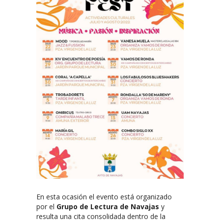
En esta ocasión el evento está organizado
por el
Grupo de Lectura de Navajas
y
resulta una cita consolidada dentro de la