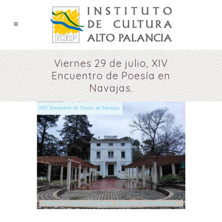
Viernes 29 de julio, XIV
Encuentro de Poesía en
Navajas.