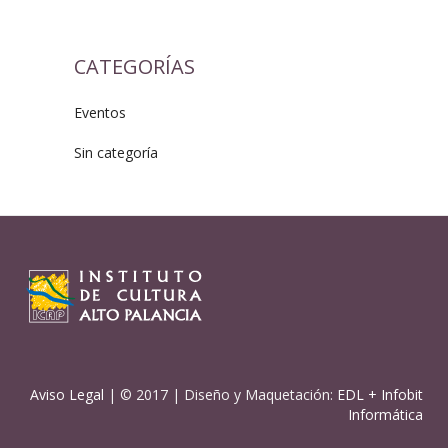
CATEGORÍAS
Eventos
Sin categoría
Aviso Legal
| © 2017 | Diseño y Maquetación:
EDL
+
Infobit
Informática