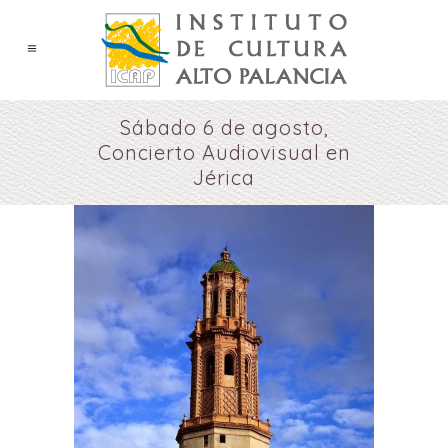
Sábado 6 de agosto,
Concierto Audiovisual en
Jérica