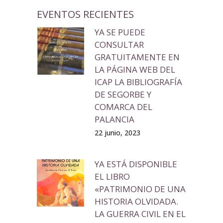
EVENTOS RECIENTES
YA SE PUEDE
CONSULTAR
GRATUITAMENTE EN
LA PÁGINA WEB DEL
ICAP LA BIBLIOGRAFÍA
DE SEGORBE Y
COMARCA DEL
PALANCIA
22 junio, 2023
YA ESTÁ DISPONIBLE
EL LIBRO
«PATRIMONIO DE UNA
HISTORIA OLVIDADA.
LA GUERRA CIVIL EN EL