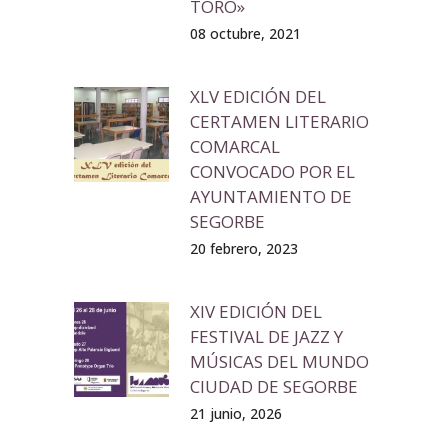
TORO»
08 octubre, 2021
XLV EDICIÓN DEL
CERTAMEN LITERARIO
COMARCAL
CONVOCADO POR EL
AYUNTAMIENTO DE
SEGORBE
20 febrero, 2023
XIV EDICIÓN DEL
FESTIVAL DE JAZZ Y
MÚSICAS DEL MUNDO
CIUDAD DE SEGORBE
21 junio, 2026