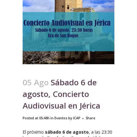
05 Ago
Sábado 6 de
agosto, Concierto
Audiovisual en Jérica
Posted at 05:48h
in
Eventos
by
ICAP
Share
El próximo
sábado 6 de agosto
, a las 23:30