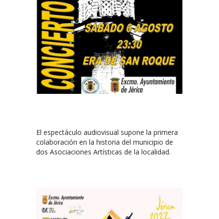
El espectáculo audiovisual supone la primera
colaboración en la historia del municipio de
dos Asociaciones Artísticas de la localidad.